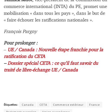
commerce international (INTA) du PE, promet une
mobilisation « dans tous les pays », dans le but de
« faire échouer les ratifications nationales ».
François Pargny
Pour prolonger :
–
UE / Canada : Nouvelle étape franchie pour la
ratification du CETA
–
Dossier spécial CETA : ce qu’il faut savoir du
traité de libre-échange UE / Canada
Étiquettes :
Canada
CETA
Commerce extérieur
France
Parlement européen
Union européenne