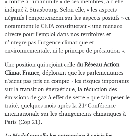
« contre à l’unanimité » de ses membres, a-t-elle
indiqué à Strasbourg. Selon elle, « les aspects
négatifs l’emporteraient sur les aspects positifs » et
notamment le CETA constituerait « une menace
directe pour l’emploi dans nos territoires et
n’intègre pas l’urgence climatique et
environnementale, ni le principe de précaution ».
Une position qui rejoint celle
du Réseau Action
Climat France
, déplorant que les parlementaires
n’aient pas pris en compte « les risques importants
sur la transition énergétique, la réduction des
émissions de gaz à effet de serre » que fait peser le
traité, quelques mois après la 21
Conférence
e
internationale sur les changements climatiques à
Paris (Cop 21).