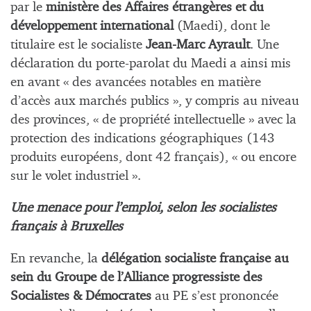
par le
ministère des Affaires étrangères et du
développement international
(Maedi), dont le
titulaire est le socialiste
Jean-Marc Ayrault
. Une
déclaration du porte-parolat du Maedi a ainsi mis
en avant « des avancées notables en matière
d’accès aux marchés publics », y compris au niveau
des provinces, « de propriété intellectuelle » avec la
protection des indications géographiques (143
produits européens, dont 42 français), « ou encore
sur le volet industriel ».
Une menace pour l’emploi, selon les socialistes
français à Bruxelles
En revanche, la
délégation socialiste française au
sein du Groupe de l’Alliance progressiste des
Socialistes & Démocrates
au PE s’est prononcée