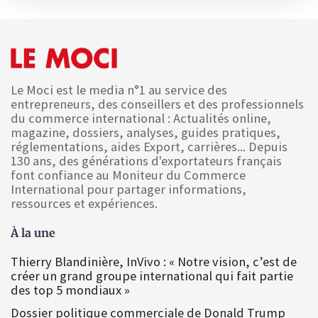
Le Moci est le media n°1 au service des
entrepreneurs, des conseillers et des professionnels
du commerce international : Actualités online,
magazine, dossiers, analyses, guides pratiques,
réglementations, aides Export, carrières... Depuis
130 ans, des générations d'exportateurs français
font confiance au Moniteur du Commerce
International pour partager informations,
ressources et expériences.
À la une
Thierry Blandinière, InVivo : « Notre vision, c’est de
créer un grand groupe international qui fait partie
des top 5 mondiaux »
Dossier politique commerciale de Donald Trump