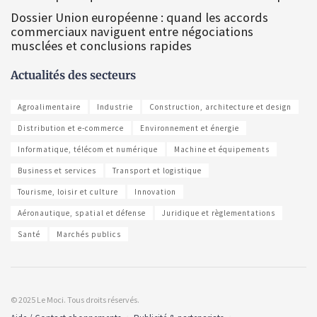
Dossier Union européenne : quand les accords
commerciaux naviguent entre négociations
musclées et conclusions rapides
Actualités des secteurs
Agroalimentaire
Industrie
Construction, architecture et design
Distribution et e-commerce
Environnement et énergie
Informatique, télécom et numérique
Machine et équipements
Business et services
Transport et logistique
Tourisme, loisir et culture
Innovation
Aéronautique, spatial et défense
Juridique et règlementations
Santé
Marchés publics
© 2025 Le Moci. Tous droits réservés.