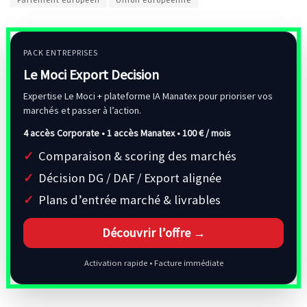
PACK ENTREPRISES
Le Moci Export Decision
Expertise Le Moci + plateforme IA Manatex pour prioriser vos
marchés et passer à l’action.
4 accès Corporate • 1 accès Manatex •
100 € / mois
Comparaison & scoring des marchés
Décision DG / DAF / Export alignée
Plans d’entrée marché & livrables
Découvrir l’offre →
Activation rapide • Facture immédiate