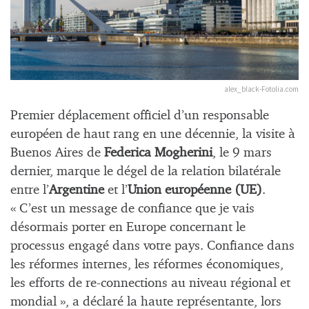
alex_black-Fotolia.com
Premier déplacement officiel d’un responsable
européen de haut rang en une décennie, la visite à
Buenos Aires de
Federica Mogherini
, le 9 mars
dernier, marque le dégel de la relation bilatérale
entre l’
Argentine
et l’
Union européenne (UE)
.
« C’est un message de confiance que je vais
désormais porter en Europe concernant le
processus engagé dans votre pays. Confiance dans
les réformes internes, les réformes économiques,
les efforts de re-connections au niveau régional et
mondial », a déclaré la haute représentante, lors