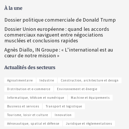
À la une
Dossier politique commerciale de Donald Trump
Dossier Union européenne : quand les accords
commerciaux naviguent entre négociations
musclées et conclusions rapides
Agnès Diallo, IN Groupe : « L’international est au
cœur de notre mission »
Actualités des secteurs
Agroalimentaire
Industrie
Construction, architecture et design
Distribution et e-commerce
Environnement et énergie
Informatique, télécom et numérique
Machine et équipements
Business et services
Transport et logistique
Tourisme, loisir et culture
Innovation
Aéronautique, spatial et défense
Juridique et règlementations