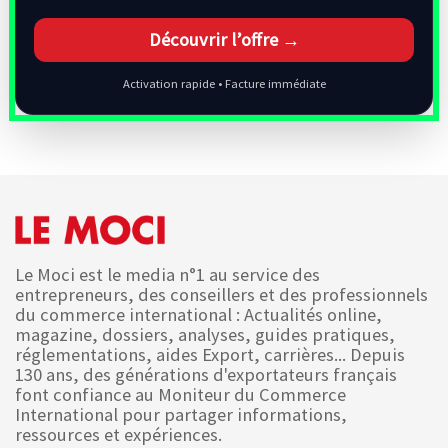
Découvrir l’offre →
Activation rapide • Facture immédiate
Le Moci est le media n°1 au service des
entrepreneurs, des conseillers et des professionnels
du commerce international : Actualités online,
magazine, dossiers, analyses, guides pratiques,
réglementations, aides Export, carrières... Depuis
130 ans, des générations d'exportateurs français
font confiance au Moniteur du Commerce
International pour partager informations,
ressources et expériences.