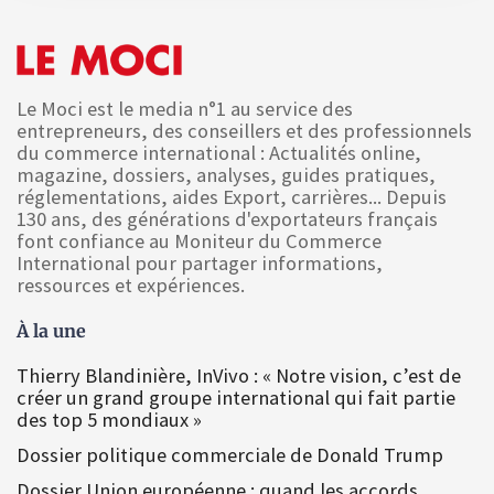
Le Moci est le media n°1 au service des
entrepreneurs, des conseillers et des professionnels
du commerce international : Actualités online,
magazine, dossiers, analyses, guides pratiques,
réglementations, aides Export, carrières... Depuis
130 ans, des générations d'exportateurs français
font confiance au Moniteur du Commerce
International pour partager informations,
ressources et expériences.
À la une
Thierry Blandinière, InVivo : « Notre vision, c’est de
créer un grand groupe international qui fait partie
des top 5 mondiaux »
Dossier politique commerciale de Donald Trump
Dossier Union européenne : quand les accords