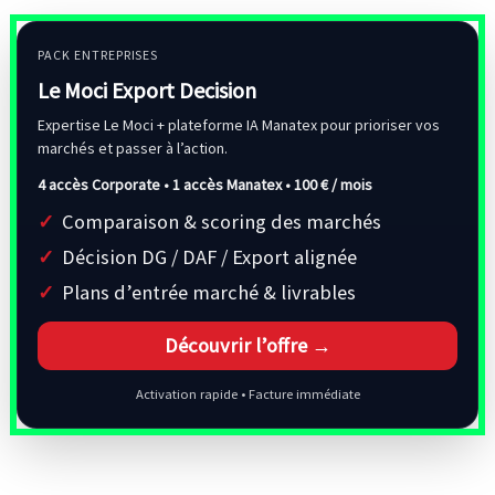
PACK ENTREPRISES
Le Moci Export Decision
Expertise Le Moci + plateforme IA Manatex pour prioriser vos
marchés et passer à l’action.
4 accès Corporate • 1 accès Manatex •
100 € / mois
Comparaison & scoring des marchés
Décision DG / DAF / Export alignée
Plans d’entrée marché & livrables
Découvrir l’offre →
Activation rapide • Facture immédiate