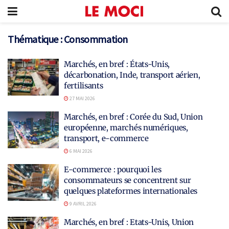
Thématique :
Consommation
Marchés, en bref : États-Unis,
décarbonation, Inde, transport aérien,
fertilisants
27 MAI 2026
Marchés, en bref : Corée du Sud, Union
européenne, marchés numériques,
transport, e-commerce
6 MAI 2026
E-commerce : pourquoi les
consommateurs se concentrent sur
quelques plateformes internationales
9 AVRIL 2026
Marchés, en bref : Etats-Unis, Union