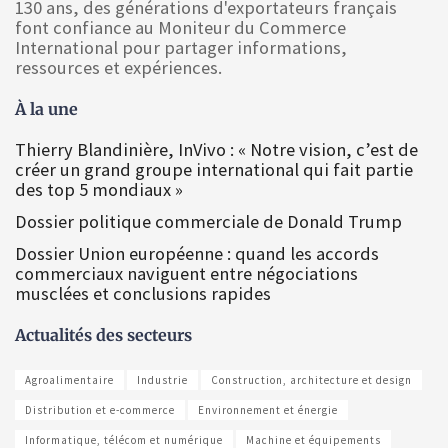
130 ans, des générations d'exportateurs français
font confiance au Moniteur du Commerce
International pour partager informations,
ressources et expériences.
À la une
Thierry Blandinière, InVivo : « Notre vision, c’est de
créer un grand groupe international qui fait partie
des top 5 mondiaux »
Dossier politique commerciale de Donald Trump
Dossier Union européenne : quand les accords
commerciaux naviguent entre négociations
musclées et conclusions rapides
Actualités des secteurs
Agroalimentaire
Industrie
Construction, architecture et design
Distribution et e-commerce
Environnement et énergie
Informatique, télécom et numérique
Machine et équipements