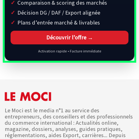
Comparaison & scoring des marchés
Décision DG / DAF / Export alignée
Plans d’entrée marché & livrables
Découvrir l’offre →
Activation rapide • Facture immédiate
Le Moci est le media n°1 au service des
entrepreneurs, des conseillers et des professionnels
du commerce international : Actualités online,
magazine, dossiers, analyses, guides pratiques,
réglementations, aides Export, carrières... Depuis