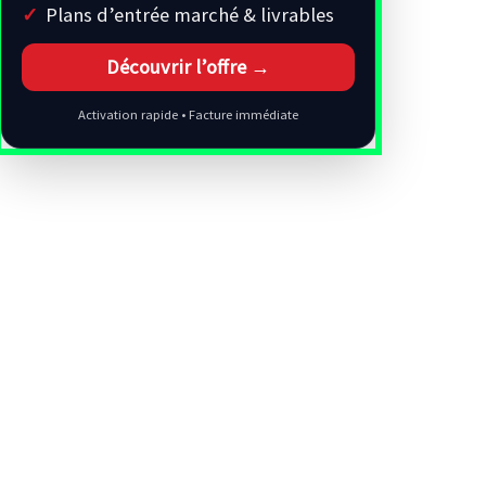
Plans d’entrée marché & livrables
Découvrir l’offre →
Activation rapide • Facture immédiate