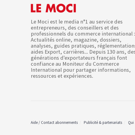
Le Moci est le media n°1 au service des
entrepreneurs, des conseillers et des
professionnels du commerce international :
Actualités online, magazine, dossiers,
analyses, guides pratiques, réglementation
aides Export, carrières... Depuis 130 ans, de
générations d'exportateurs français font
confiance au Moniteur du Commerce
International pour partager informations,
ressources et expériences.
Aide / Contact abonnements
Publicité & partenariats
Qui