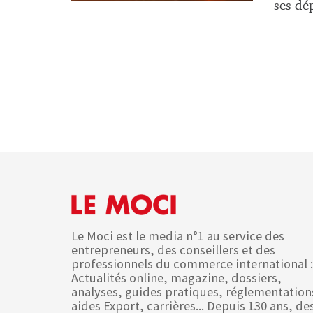
ses dép
Le Moci est le media n°1 au service des
entrepreneurs, des conseillers et des
professionnels du commerce international :
Actualités online, magazine, dossiers,
analyses, guides pratiques, réglementation
aides Export, carrières... Depuis 130 ans, de