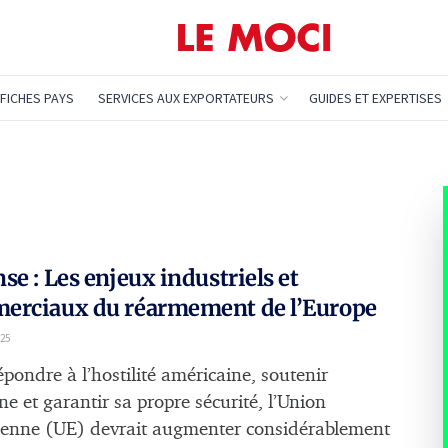
FICHES PAYS
SERVICES AUX EXPORTATEURS
GUIDES ET EXPERTISES
se : Les enjeux industriels et
erciaux du réarmement de l’Europe
25
pondre à l’hostilité américaine, soutenir
ne et garantir sa propre sécurité, l’Union
enne (UE) devrait augmenter considérablement