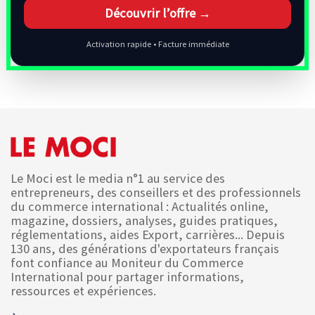
Découvrir l’offre →
Activation rapide • Facture immédiate
Le Moci est le media n°1 au service des
entrepreneurs, des conseillers et des professionnels
du commerce international : Actualités online,
magazine, dossiers, analyses, guides pratiques,
réglementations, aides Export, carrières... Depuis
130 ans, des générations d'exportateurs français
font confiance au Moniteur du Commerce
International pour partager informations,
ressources et expériences.