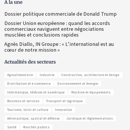
À la une
Dossier politique commerciale de Donald Trump
Dossier Union européenne : quand les accords
commerciaux naviguent entre négociations
musclées et conclusions rapides
Agnès Diallo, IN Groupe : « L’international est au
cœur de notre mission »
Actualités des secteurs
Agroalimentaire
Industrie
Construction, architecture et design
Distribution et e-commerce
Environnement et énergie
Informatique, télécom et numérique
Machine et équipements
Business et services
Transport et logistique
Tourisme, loisir et culture
Innovation
Aéronautique, spatial et défense
Juridique et règlementations
Santé
Marchés publics