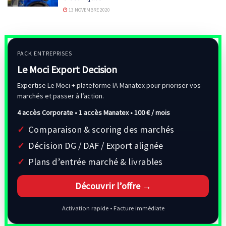
13 NOVEMBRE 2020
PACK ENTREPRISES
Le Moci Export Decision
Expertise Le Moci + plateforme IA Manatex pour prioriser vos
marchés et passer à l’action.
4 accès Corporate • 1 accès Manatex •
100 € / mois
Comparaison & scoring des marchés
Décision DG / DAF / Export alignée
Plans d’entrée marché & livrables
Découvrir l’offre →
Activation rapide • Facture immédiate