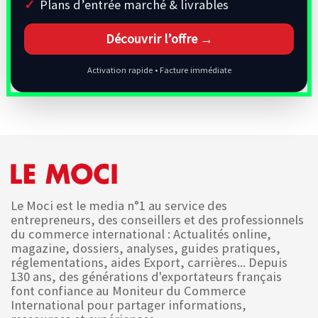
Plans d’entrée marché & livrables
Découvrir l’offre →
Activation rapide • Facture immédiate
Le Moci est le media n°1 au service des
entrepreneurs, des conseillers et des professionnels
du commerce international : Actualités online,
magazine, dossiers, analyses, guides pratiques,
réglementations, aides Export, carrières... Depuis
130 ans, des générations d'exportateurs français
font confiance au Moniteur du Commerce
International pour partager informations,