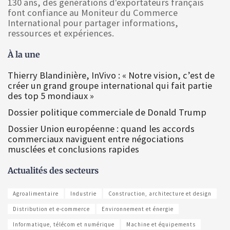
130 ans, des générations d'exportateurs français
font confiance au Moniteur du Commerce
International pour partager informations,
ressources et expériences.
À la une
Thierry Blandinière, InVivo : « Notre vision, c’est de
créer un grand groupe international qui fait partie
des top 5 mondiaux »
Dossier politique commerciale de Donald Trump
Dossier Union européenne : quand les accords
commerciaux naviguent entre négociations
musclées et conclusions rapides
Actualités des secteurs
Agroalimentaire
Industrie
Construction, architecture et design
Distribution et e-commerce
Environnement et énergie
Informatique, télécom et numérique
Machine et équipements