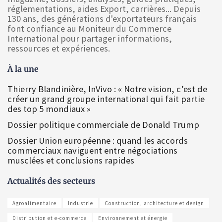
réglementations, aides Export, carrières... Depuis
130 ans, des générations d'exportateurs français
font confiance au Moniteur du Commerce
International pour partager informations,
ressources et expériences.
À la une
Thierry Blandinière, InVivo : « Notre vision, c’est de
créer un grand groupe international qui fait partie
des top 5 mondiaux »
Dossier politique commerciale de Donald Trump
Dossier Union européenne : quand les accords
commerciaux naviguent entre négociations
musclées et conclusions rapides
Actualités des secteurs
Agroalimentaire
Industrie
Construction, architecture et design
Distribution et e-commerce
Environnement et énergie