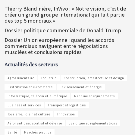
Thierry Blandinière, InVivo : « Notre vision, c’est de
créer un grand groupe international qui fait partie
des top 5 mondiaux »
Dossier politique commerciale de Donald Trump
Dossier Union européenne : quand les accords
commerciaux naviguent entre négociations
musclées et conclusions rapides
Actualités des secteurs
Agroalimentaire
Industrie
Construction, architecture et design
Distribution et e-commerce
Environnement et énergie
Informatique, télécom et numérique
Machine et équipements
Business et services
Transport et logistique
Tourisme, loisir et culture
Innovation
Aéronautique, spatial et défense
Juridique et règlementations
Santé
Marchés publics