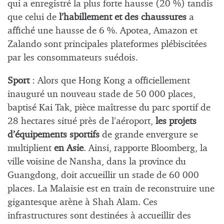
qui a enregistré la plus forte hausse (20 %) tandis
que celui de
l’habillement et des chaussures
a
affiché une hausse de 6 %. Apotea, Amazon et
Zalando sont principales plateformes plébiscitées
par les consommateurs suédois.
Sport
: Alors que Hong Kong a officiellement
inauguré un nouveau stade de 50 000 places,
baptisé Kai Tak, pièce maîtresse du parc sportif de
28 hectares situé près de l’aéroport,
les projets
d’équipements sportifs
de grande envergure se
multiplient
en Asie
. Ainsi, rapporte Bloomberg, la
ville voisine de Nansha, dans la province du
Guangdong, doit accueillir un stade de 60 000
places. La Malaisie est en train de reconstruire une
gigantesque arène à Shah Alam. Ces
infrastructures sont destinées à accueillir des