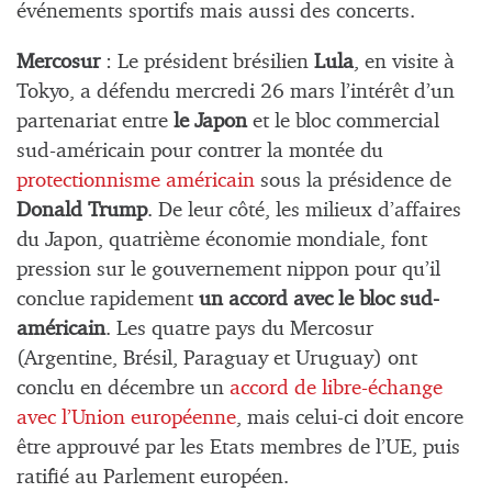
événements sportifs mais aussi des concerts.
Mercosur
: Le président brésilien
Lula
, en visite à
Tokyo, a défendu mercredi 26 mars l’intérêt d’un
partenariat entre
le
Japon
et le bloc commercial
sud-américain pour contrer la montée du
protectionnisme américain
sous la présidence de
Donald Trump
. De leur côté, les milieux d’affaires
du Japon, quatrième économie mondiale, font
pression sur le gouvernement nippon pour qu’il
conclue rapidement
un accord avec le bloc sud-
américain
. Les quatre pays du Mercosur
(Argentine, Brésil, Paraguay et Uruguay) ont
conclu en décembre un
accord de libre-échange
avec l’Union européenne
, mais celui-ci doit encore
être approuvé par les Etats membres de l’UE, puis
ratifié au Parlement européen.