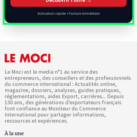
Activation rapide • Facture immédiate
Le Moci est le media n°1 au service des
entrepreneurs, des conseillers et des professionnels
du commerce international : Actualités online,
magazine, dossiers, analyses, guides pratiques,
réglementations, aides Export, carrières... Depuis
130 ans, des générations d'exportateurs français
font confiance au Moniteur du Commerce
International pour partager informations,
ressources et expériences.
À la une