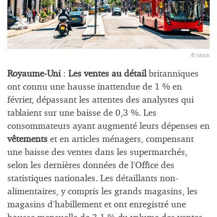
© Istock
Royaume-Uni
:
Les ventes au détail
britanniques
ont connu une hausse inattendue de 1 % en
février, dépassant les attentes des analystes qui
tablaient sur une baisse de 0,3 %. Les
consommateurs ayant augmenté leurs dépenses en
vêtements
et en articles ménagers, compensant
une baisse des ventes dans les supermarchés,
selon les dernières données de l’Office des
statistiques nationales. Les détaillants non-
alimentaires, y compris les grands magasins, les
magasins d’habillement et ont enregistré une