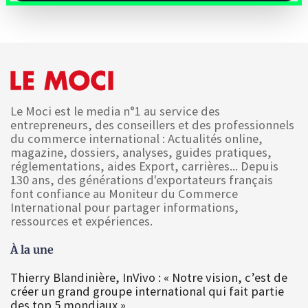
Le Moci est le media n°1 au service des
entrepreneurs, des conseillers et des professionnels
du commerce international : Actualités online,
magazine, dossiers, analyses, guides pratiques,
réglementations, aides Export, carrières... Depuis
130 ans, des générations d'exportateurs français
font confiance au Moniteur du Commerce
International pour partager informations,
ressources et expériences.
À la une
Thierry Blandinière, InVivo : « Notre vision, c’est de
créer un grand groupe international qui fait partie
des top 5 mondiaux »