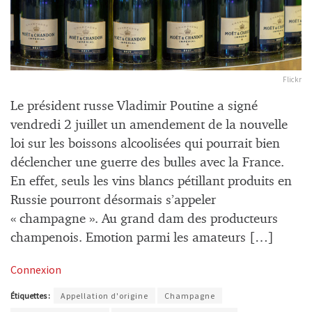
Flickr
Le président russe Vladimir Poutine a signé
vendredi 2 juillet un amendement de la nouvelle
loi sur les boissons alcoolisées qui pourrait bien
déclencher une guerre des bulles avec la France.
En effet, seuls les vins blancs pétillant produits en
Russie pourront désormais s’appeler
« champagne ». Au grand dam des producteurs
champenois. Emotion parmi les amateurs […]
Connexion
Étiquettes :
Appellation d'origine
Champagne