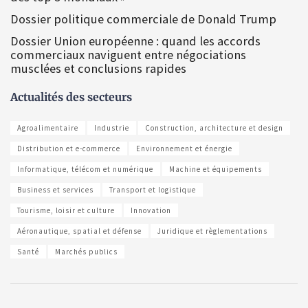
Dossier politique commerciale de Donald Trump
Dossier Union européenne : quand les accords
commerciaux naviguent entre négociations
musclées et conclusions rapides
Actualités des secteurs
Agroalimentaire
Industrie
Construction, architecture et design
Distribution et e-commerce
Environnement et énergie
Informatique, télécom et numérique
Machine et équipements
Business et services
Transport et logistique
Tourisme, loisir et culture
Innovation
Aéronautique, spatial et défense
Juridique et règlementations
Santé
Marchés publics