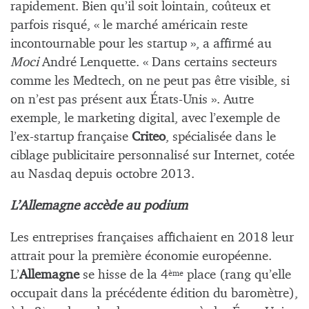
rapidement. Bien qu’il soit lointain, coûteux et
parfois risqué, « le marché américain reste
incontournable pour les startup », a affirmé au
Moci
André Lenquette. « Dans certains secteurs
comme les Medtech, on ne peut pas être visible, si
on n’est pas présent aux États-Unis ». Autre
exemple, le marketing digital, avec l’exemple de
l’ex-startup française
Criteo
, spécialisée dans le
ciblage publicitaire personnalisé sur Internet, cotée
au Nasdaq depuis octobre 2013.
L’Allemagne accède au podium
Les entreprises françaises affichaient en 2018 leur
attrait pour la première économie européenne.
L’
Allemagne
se hisse de la 4
place (rang qu’elle
ème
occupait dans la précédente édition du baromètre),