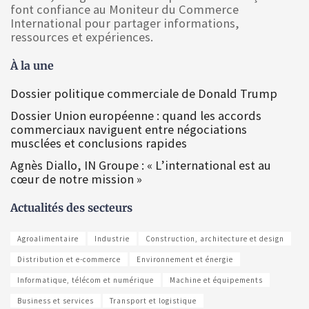
font confiance au Moniteur du Commerce
International pour partager informations,
ressources et expériences.
À la une
Dossier politique commerciale de Donald Trump
Dossier Union européenne : quand les accords
commerciaux naviguent entre négociations
musclées et conclusions rapides
Agnès Diallo, IN Groupe : « L’international est au
cœur de notre mission »
Actualités des secteurs
Agroalimentaire
Industrie
Construction, architecture et design
Distribution et e-commerce
Environnement et énergie
Informatique, télécom et numérique
Machine et équipements
Business et services
Transport et logistique