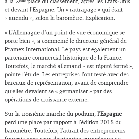
à la 2
place du classement, après les États-Unis
ème
et devant l’Espagne. Un « rattrapage » qui était
« attendu », selon le baromètre. Explication.
« L’Allemagne d’un point de vue économique se
porte bien », a commenté le directeur général de
Pramex International. Le pays est également un
partenaire commercial historique de la France.
Toutefois, le marché allemand « est réputé fermé »,
pointe l’étude. Les entreprises l’ont testé avec des
bureaux de représentation, avant de comprendre
qu’elles devaient se « germaniser » par des
opérations de croissance externe.
Sur la troisième marche du podium, l
’Espagne
perd une place par rapport à l’édition 2018 du
baromètre. Toutefois, l’attrait des entrepreneurs