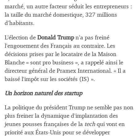
marché, un autre facteur séduit les entrepreneurs :
la taille du marché domestique, 327 millions
d’habitants.
L’élection de
Donald Trump
n’a pas freiné
l’engouement des Français au contraire. Les
décisions prises par le locataire de la Maison
Blanche « sont pro business », a rappelé ainsi le
directeur général de Pramex International. « Il a
baissé l’impôt sur les sociétés (IS) ».
Un horizon naturel des startup
La politique du président Trump ne semble pas non
plus freiner la dynamique d’implantation des
jeunes pousses françaises de la
tech
qui vont en
priorité aux États-Unis pour se développer