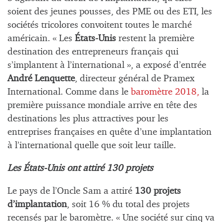
soient des jeunes pousses, des PME ou des ETI, les
sociétés tricolores convoitent toutes le marché
américain. « Les
États-Unis
restent la première
destination des entrepreneurs français qui
s’implantent à l’international », a exposé d’entrée
André Lenquette
, directeur général de Pramex
International. Comme dans le
baromètre 2018,
la
première puissance mondiale arrive en tête des
destinations les plus attractives pour les
entreprises françaises en quête d’une implantation
à l’international quelle que soit leur taille.
Les États-Unis ont attiré 130 projets
Le pays de l’Oncle Sam a attiré
130 projets
d’implantation
, soit 16 % du total des projets
recensés par le baromètre. « Une société sur cinq va