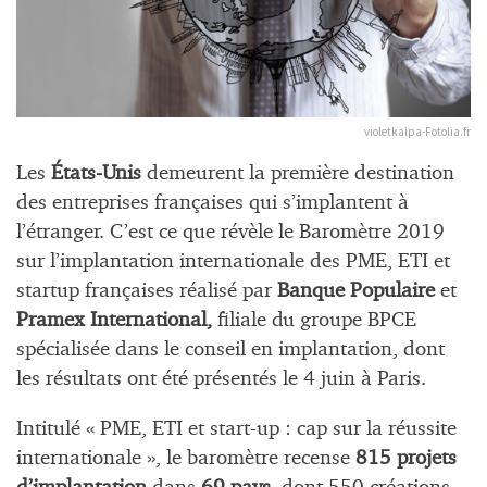
violetkaipa-Fotolia.fr
Les
États-Unis
demeurent la première destination
des entreprises françaises qui s’implantent à
l’étranger. C’est ce que révèle le Baromètre 2019
sur l’implantation internationale des PME, ETI et
startup françaises réalisé par
Banque Populaire
et
Pramex International,
filiale du groupe BPCE
spécialisée dans le conseil en implantation, dont
les résultats ont été présentés le 4 juin à Paris.
Intitulé « PME, ETI et start-up : cap sur la réussite
internationale », le baromètre recense
815 projets