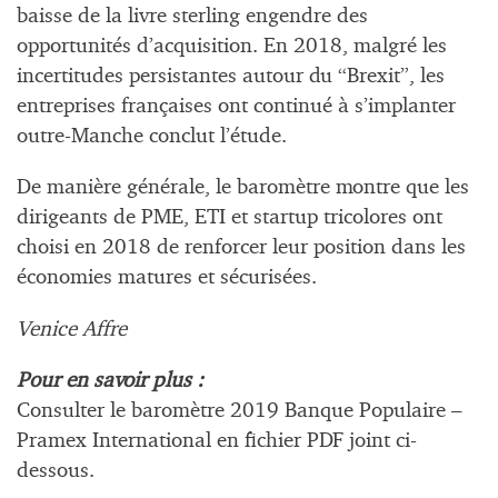
baisse de la livre sterling engendre des
opportunités d’acquisition. En 2018, malgré les
incertitudes persistantes autour du “Brexit”, les
entreprises françaises ont continué à s’implanter
outre-Manche conclut l’étude.
De manière générale, le baromètre montre que les
dirigeants de PME, ETI et startup tricolores ont
choisi en 2018 de renforcer leur position dans les
économies matures et sécurisées.
Venice Affre
Pour en savoir plus :
Consulter le baromètre 2019 Banque Populaire –
Pramex International en fichier PDF joint ci-
dessous.