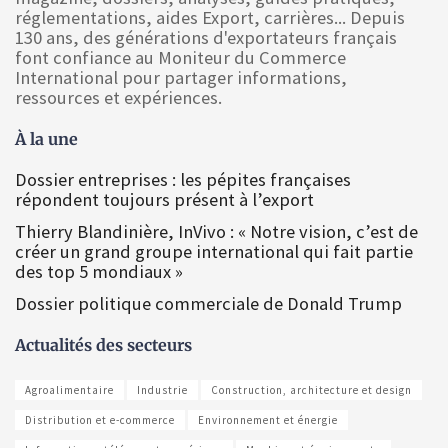
réglementations, aides Export, carrières... Depuis
130 ans, des générations d'exportateurs français
font confiance au Moniteur du Commerce
International pour partager informations,
ressources et expériences.
À la une
Dossier entreprises : les pépites françaises
répondent toujours présent à l’export
Thierry Blandinière, InVivo : « Notre vision, c’est de
créer un grand groupe international qui fait partie
des top 5 mondiaux »
Dossier politique commerciale de Donald Trump
Actualités des secteurs
Agroalimentaire
Industrie
Construction, architecture et design
Distribution et e-commerce
Environnement et énergie