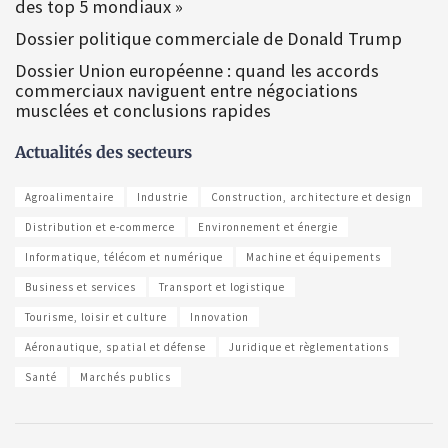
des top 5 mondiaux »
Dossier politique commerciale de Donald Trump
Dossier Union européenne : quand les accords
commerciaux naviguent entre négociations
musclées et conclusions rapides
Actualités des secteurs
Agroalimentaire
Industrie
Construction, architecture et design
Distribution et e-commerce
Environnement et énergie
Informatique, télécom et numérique
Machine et équipements
Business et services
Transport et logistique
Tourisme, loisir et culture
Innovation
Aéronautique, spatial et défense
Juridique et règlementations
Santé
Marchés publics