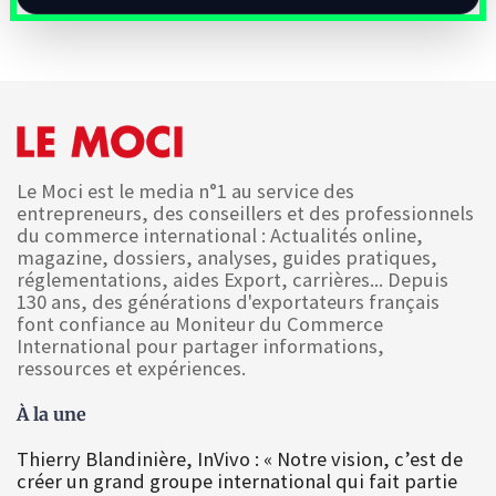
Le Moci est le media n°1 au service des
entrepreneurs, des conseillers et des professionnels
du commerce international : Actualités online,
magazine, dossiers, analyses, guides pratiques,
réglementations, aides Export, carrières... Depuis
130 ans, des générations d'exportateurs français
font confiance au Moniteur du Commerce
International pour partager informations,
ressources et expériences.
À la une
Thierry Blandinière, InVivo : « Notre vision, c’est de
créer un grand groupe international qui fait partie