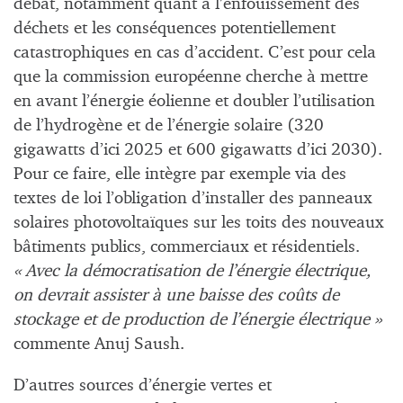
débat, notamment quant à l’enfouissement des
déchets et les conséquences potentiellement
catastrophiques en cas d’accident. C’est pour cela
que la commission européenne cherche à mettre
en avant l’énergie éolienne et doubler l’utilisation
de l’hydrogène et de l’énergie solaire (320
gigawatts d’ici 2025 et 600 gigawatts d’ici 2030).
Pour ce faire, elle intègre par exemple via des
textes de loi l’obligation d’installer des panneaux
solaires photovoltaïques sur les toits des nouveaux
bâtiments publics, commerciaux et résidentiels.
« Avec la démocratisation de l’énergie électrique,
on devrait assister à une baisse des coûts de
stockage et de production de l’énergie électrique »
commente Anuj Saush.
D’autres sources d’énergie vertes et