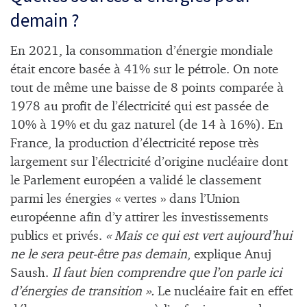
demain ?
En 2021, la consommation d’énergie mondiale
était encore basée à 41% sur le pétrole. On note
tout de même une baisse de 8 points comparée à
1978 au profit de l’électricité qui est passée de
10% à 19% et du gaz naturel (de 14 à 16%). En
France, la production d’électricité repose très
largement sur l’électricité d’origine nucléaire dont
le Parlement européen a validé le classement
parmi les énergies « vertes » dans l’Union
européenne afin d’y attirer les investissements
publics et privés.
« Mais ce qui est vert aujourd’hui
ne le sera peut-être pas demain
, explique Anuj
Saush.
Il faut bien comprendre que l’on parle ici
d’énergies de transition ».
Le nucléaire fait en effet