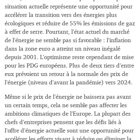
situation actuelle représente une opportunité pour
accélérer la transition vers des énergies plus
écologiques et réduire de 55% les émissions de gaz
à effet de serre. Pourtant, l’état actuel du marché
de l’énergie ne semble pas si favorable : l’inflation
dans la zone euro a atteint un niveau inégalé
depuis 2001. L’optimisme reste cependant de mise
pour les PDG européens. Plus de deux tiers d’entre
eux prévoient un retour à la normale des prix de
l’énergie (niveau d’avant la pandémie) vers 2024.
Même si le prix de l’énergie ne baissera pas avant
un certain temps, cela ne semble pas affecter les
ambitions climatiques de l’Europe. La plupart des
chefs d’entreprises pensent que les défis liés à
l’offre d’énergie actuelle sont une opportunité pour
accélérer les efforts visant à réduire ou éliminer la