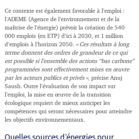
Ce contexte est également favorable à l’emploi :
l’ADEME (Agence de l’environnement et de la
maîtrise de l’énergie) prévoit la création de 540
000 emplois (en ETP) d’ici à 2030, et 1 million
d’emplois à l’horizon 2050.
« Ces résultats à long
terme donnent des ordres de grandeur de ce qui
est possible si l’ensemble des actions “bas carbone”
programmées sont effectivement mises en œuvre
par les acteurs publics et privés »
, précise Anuj
Saush. Outre l’évaluation de son impact sur
l’emploi, la mise en œuvre de la transition
écologique requiert de mieux anticiper les
compétences qui seront nécessaires pour atteindre
les objectifs environnementaux.
Quelles sources d’énergies pour