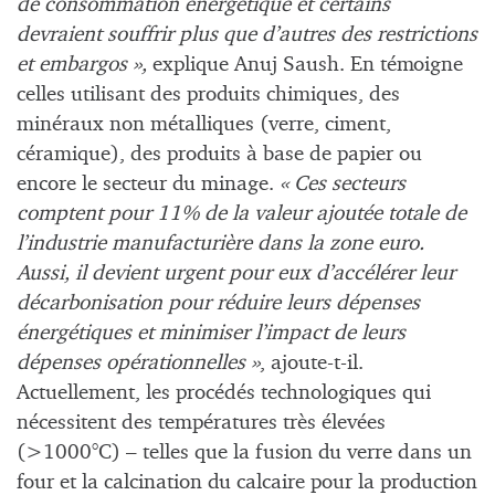
de consommation énergétique et certains
devraient souffrir plus que d’autres des restrictions
et embargos »,
explique Anuj Saush. En témoigne
celles utilisant des produits chimiques, des
minéraux non métalliques (verre, ciment,
céramique), des produits à base de papier ou
encore le secteur du minage.
« Ces secteurs
comptent pour 11% de la valeur ajoutée totale de
l’industrie manufacturière dans la zone euro.
Aussi, il devient urgent pour eux d’accélérer leur
décarbonisation pour réduire leurs dépenses
énergétiques et minimiser l’impact de leurs
dépenses opérationnelles »
, ajoute-t-il.
Actuellement, les procédés technologiques qui
nécessitent des températures très élevées
(>1000°C) – telles que la fusion du verre dans un
four et la calcination du calcaire pour la production