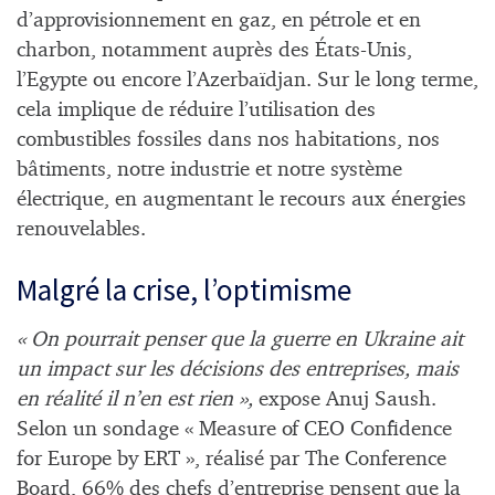
d’approvisionnement en gaz, en pétrole et en
charbon, notamment auprès des États-Unis,
l’Egypte ou encore l’Azerbaïdjan. Sur le long terme,
cela implique de réduire l’utilisation des
combustibles fossiles dans nos habitations, nos
bâtiments, notre industrie et notre système
électrique, en augmentant le recours aux énergies
renouvelables.
Malgré la crise, l’optimisme
« On pourrait penser que la guerre en Ukraine ait
un impact sur les décisions des entreprises, mais
en réalité il n’en est rien »,
expose Anuj Saush.
Selon un sondage « Measure of CEO Confidence
for Europe by ERT », réalisé par The Conference
Board, 66% des chefs d’entreprise pensent que la