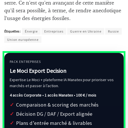
serre. Ce n’est qu’en avançant de cette manière
qu’il sera possible, à terme, de rendre anecdotique
l’usage des énergies fossiles.
Étiquettes :
Énergie
Entreprises
Guerre en Ukraine
Russie
Union européenne
PACK ENTREPRISES
Le Moci Export Decision
Expertise Le Moci + plateforme IA Manatex pour prioriser vos
marchés et passer à l’action.
4 accès Corporate • 1 accès Manatex •
100 € / mois
Comparaison & scoring des marchés
Décision DG / DAF / Export alignée
Plans d’entrée marché & livrables