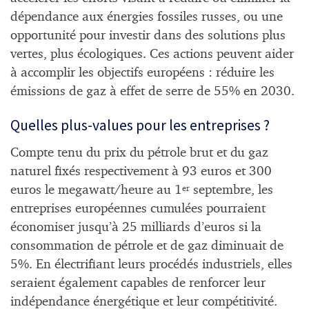
dépendance aux énergies fossiles russes, ou une
opportunité pour investir dans des solutions plus
vertes, plus écologiques. Ces actions peuvent aider
à accomplir les objectifs européens : réduire les
émissions de gaz à effet de serre de 55% en 2030.
Quelles plus-values pour les entreprises ?
Compte tenu du prix du pétrole brut et du gaz
naturel fixés respectivement à 93 euros et 300
euros le megawatt/heure au 1
septembre, les
er
entreprises européennes cumulées pourraient
économiser jusqu’à 25 milliards d’euros si la
consommation de pétrole et de gaz diminuait de
5%. En électrifiant leurs procédés industriels, elles
seraient également capables de renforcer leur
indépendance énergétique et leur compétitivité.