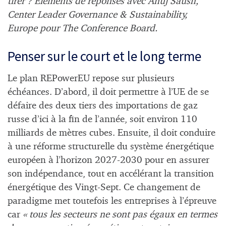
tirer ? Eléments de réponses avec Anuj Saush,
Center Leader Governance & Sustainability,
Europe pour The Conference Board.
Penser sur le court et le long terme
Le plan REPowerEU repose sur plusieurs
échéances. D’abord, il doit permettre à l’UE de se
défaire des deux tiers des importations de gaz
russe d’ici à la fin de l’année, soit environ 110
milliards de mètres cubes. Ensuite, il doit conduire
à une réforme structurelle du système énergétique
européen à l’horizon 2027-2030 pour en assurer
son indépendance, tout en accélérant la transition
énergétique des Vingt-Sept. Ce changement de
paradigme met toutefois les entreprises à l’épreuve
car
« tous les secteurs ne sont pas égaux en termes