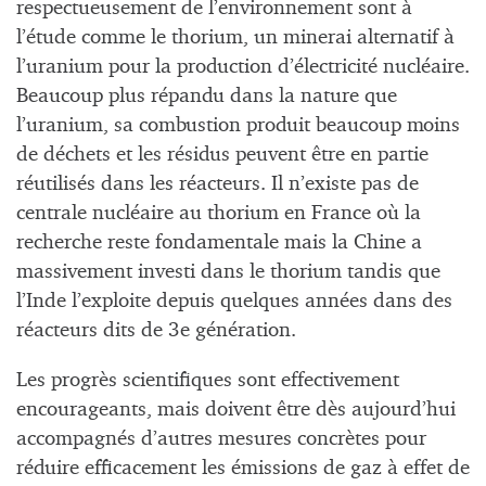
respectueusement de l’environnement sont à
l’étude comme le thorium, un minerai alternatif à
l’uranium pour la production d’électricité nucléaire.
Beaucoup plus répandu dans la nature que
l’uranium, sa combustion produit beaucoup moins
de déchets et les résidus peuvent être en partie
réutilisés dans les réacteurs. Il n’existe pas de
centrale nucléaire au thorium en France où la
recherche reste fondamentale mais la Chine a
massivement investi dans le thorium tandis que
l’Inde l’exploite depuis quelques années dans des
réacteurs dits de 3e génération.
Les progrès scientifiques sont effectivement
encourageants, mais doivent être dès aujourd’hui
accompagnés d’autres mesures concrètes pour
réduire efficacement les émissions de gaz à effet de