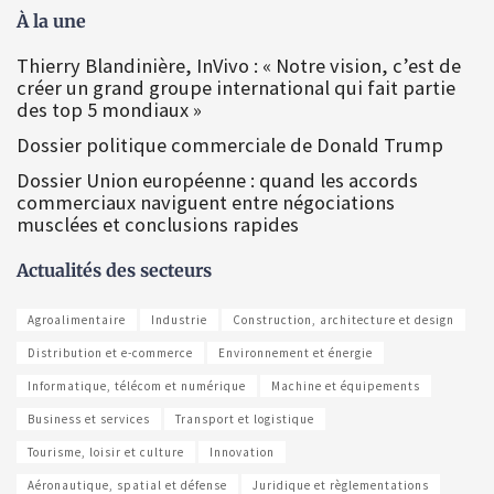
À la une
Thierry Blandinière, InVivo : « Notre vision, c’est de
créer un grand groupe international qui fait partie
des top 5 mondiaux »
Dossier politique commerciale de Donald Trump
Dossier Union européenne : quand les accords
commerciaux naviguent entre négociations
musclées et conclusions rapides
Actualités des secteurs
Agroalimentaire
Industrie
Construction, architecture et design
Distribution et e-commerce
Environnement et énergie
Informatique, télécom et numérique
Machine et équipements
Business et services
Transport et logistique
Tourisme, loisir et culture
Innovation
Aéronautique, spatial et défense
Juridique et règlementations