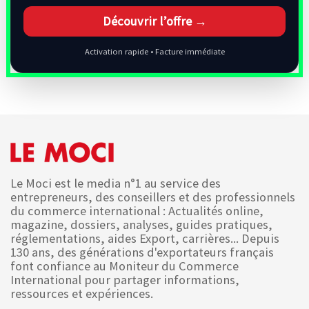
Découvrir l’offre →
Activation rapide • Facture immédiate
Le Moci est le media n°1 au service des
entrepreneurs, des conseillers et des professionnels
du commerce international : Actualités online,
magazine, dossiers, analyses, guides pratiques,
réglementations, aides Export, carrières... Depuis
130 ans, des générations d'exportateurs français
font confiance au Moniteur du Commerce
International pour partager informations,
ressources et expériences.