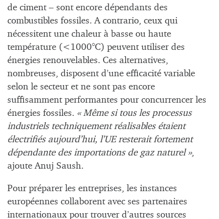
de ciment – sont encore dépendants des
combustibles fossiles. A contrario, ceux qui
nécessitent une chaleur à basse ou haute
température (<1000°C) peuvent utiliser des
énergies renouvelables. Ces alternatives,
nombreuses, disposent d’une efficacité variable
selon le secteur et ne sont pas encore
suffisamment performantes pour concurrencer les
énergies fossiles.
« Même si tous les processus
industriels techniquement réalisables étaient
électrifiés aujourd’hui, l’UE resterait fortement
dépendante des importations de gaz naturel »
,
ajoute Anuj Saush.
Pour préparer les entreprises, les instances
européennes collaborent avec ses partenaires
internationaux pour trouver d’autres sources