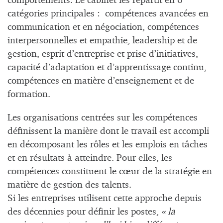
comportements. Le cabinet les répartit en 6
catégories principales : compétences avancées en
communication et en négociation, compétences
interpersonnelles et empathie, leadership et de
gestion, esprit d’entreprise et prise d’initiatives,
capacité d’adaptation et d’apprentissage continu,
compétences en matière d’enseignement et de
formation.
Les organisations centrées sur les compétences
définissent la manière dont le travail est accompli
en décomposant les rôles et les emplois en tâches
et en résultats à atteindre. Pour elles, les
compétences constituent le cœur de la stratégie en
matière de gestion des talents.
Si les entreprises utilisent cette approche depuis
des décennies pour définir les postes,
« la