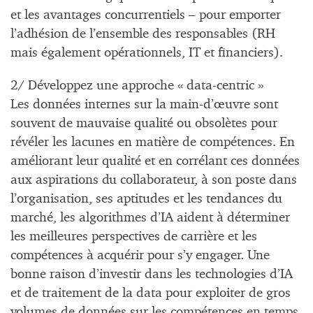
et les avantages concurrentiels – pour emporter
l’adhésion de l’ensemble des responsables (RH
mais également opérationnels, IT et financiers).
2/ Développez une approche « data-centric »
Les données internes sur la main-d’œuvre sont
souvent de mauvaise qualité ou obsolètes pour
révéler les lacunes en matière de compétences. En
améliorant leur qualité et en corrélant ces données
aux aspirations du collaborateur, à son poste dans
l’organisation, ses aptitudes et les tendances du
marché, les algorithmes d’IA aident à déterminer
les meilleures perspectives de carrière et les
compétences à acquérir pour s’y engager. Une
bonne raison d’investir dans les technologies d’IA
et de traitement de la data pour exploiter de gros
volumes de données sur les compétences en temps