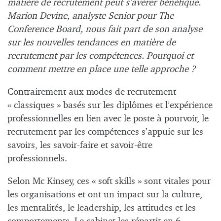
matière de recrutement peut s’avérer bénéfique.
Marion Devine, analyste Senior pour The
Conference Board, nous fait part de son analyse
sur les nouvelles tendances en matière de
recrutement par les compétences. Pourquoi et
comment mettre en place une telle approche ?
Contrairement aux modes de recrutement
« classiques » basés sur les diplômes et l’expérience
professionnelles en lien avec le poste à pourvoir, le
recrutement par les compétences s’appuie sur les
savoirs, les savoir-faire et savoir-être
professionnels.
Selon Mc Kinsey, ces « soft skills » sont vitales pour
les organisations et ont un impact sur la culture,
les mentalités, le leadership, les attitudes et les