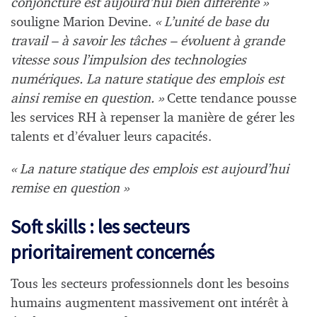
conjoncture est aujourd’hui bien différente »
souligne Marion Devine.
« L’unité de base du
travail – à savoir les tâches – évoluent à grande
vitesse sous l’impulsion des technologies
numériques.
La nature statique des emplois est
ainsi remise en question. »
Cette tendance pousse
les services RH à repenser la manière de gérer les
talents et d’évaluer leurs capacités.
« La nature statique des emplois est aujourd’hui
remise en question »
Soft skills : les secteurs
prioritairement concernés
Tous les secteurs professionnels dont les besoins
humains augmentent massivement ont intérêt à