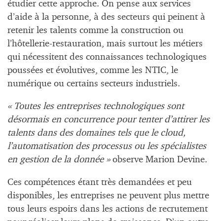
étudier cette approche. On pense aux services
d’aide à la personne, à des secteurs qui peinent à
retenir les talents comme la construction ou
l’hôtellerie-restauration, mais surtout les métiers
qui nécessitent des connaissances technologiques
poussées et évolutives, comme les NTIC, le
numérique ou certains secteurs industriels.
« Toutes les entreprises technologiques sont
désormais en concurrence pour tenter d’attirer les
talents dans des domaines tels que le cloud,
l’automatisation des processus ou les spécialistes
en gestion de la donnée »
observe Marion Devine.
Ces compétences étant très demandées et peu
disponibles, les entreprises ne peuvent plus mettre
tous leurs espoirs dans les actions de recrutement