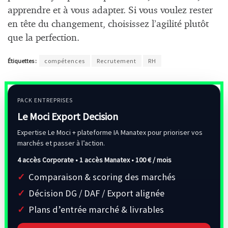
apprendre et à vous adapter. Si vous voulez rester
en tête du changement, choisissez l’agilité plutôt
que la perfection.
Étiquettes :
compétences
Recrutement
RH
PACK ENTREPRISES
Le Moci Export Decision
Expertise Le Moci + plateforme IA Manatex pour prioriser vos
marchés et passer à l’action.
4 accès Corporate • 1 accès Manatex •
100 € / mois
Comparaison & scoring des marchés
Décision DG / DAF / Export alignée
Plans d’entrée marché & livrables