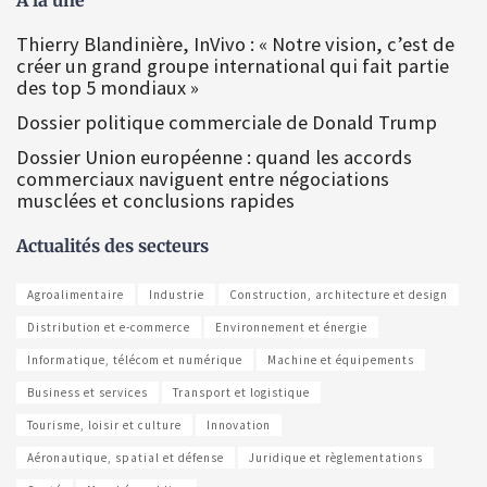
Thierry Blandinière, InVivo : « Notre vision, c’est de
créer un grand groupe international qui fait partie
des top 5 mondiaux »
Dossier politique commerciale de Donald Trump
Dossier Union européenne : quand les accords
commerciaux naviguent entre négociations
musclées et conclusions rapides
Actualités des secteurs
Agroalimentaire
Industrie
Construction, architecture et design
Distribution et e-commerce
Environnement et énergie
Informatique, télécom et numérique
Machine et équipements
Business et services
Transport et logistique
Tourisme, loisir et culture
Innovation
Aéronautique, spatial et défense
Juridique et règlementations