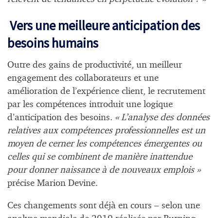
Vers une meilleure anticipation des
besoins humains
Outre des gains de productivité, un meilleur
engagement des collaborateurs et une
amélioration de l’expérience client, le recrutement
par les compétences introduit une logique
d’anticipation des besoins.
« L’analyse des données
relatives aux compétences professionnelles est un
moyen de cerner les compétences émergentes ou
celles qui se combinent de manière inattendue
pour donner naissance à de nouveaux emplois »
précise Marion Devine.
Ces changements sont déjà en cours – selon une