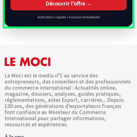
Découvrir l’offre →
Activation rapide • Facture immédiate
Le Moci est le media n°1 au service des
entrepreneurs, des conseillers et des professionnels
du commerce international : Actualités online,
magazine, dossiers, analyses, guides pratiques,
réglementations, aides Export, carrières... Depuis
130 ans, des générations d'exportateurs français
font confiance au Moniteur du Commerce
International pour partager informations,
ressources et expériences.
À la une