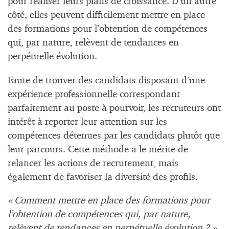
pour réaliser leurs plans de croissance. D’un autre
côté, elles peuvent difficilement mettre en place
des formations pour l’obtention de compétences
qui, par nature, relèvent de tendances en
perpétuelle évolution.
Faute de trouver des candidats disposant d’une
expérience professionnelle correspondant
parfaitement au poste à pourvoir, les recruteurs ont
intérêt à reporter leur attention sur les
compétences détenues par les candidats plutôt que
leur parcours. Cette méthode a le mérite de
relancer les actions de recrutement, mais
également de favoriser la diversité des profils.
« Comment mettre en place des formations pour
l’obtention de compétences qui, par nature,
relèvent de tendances en perpétuelle évolution ? »