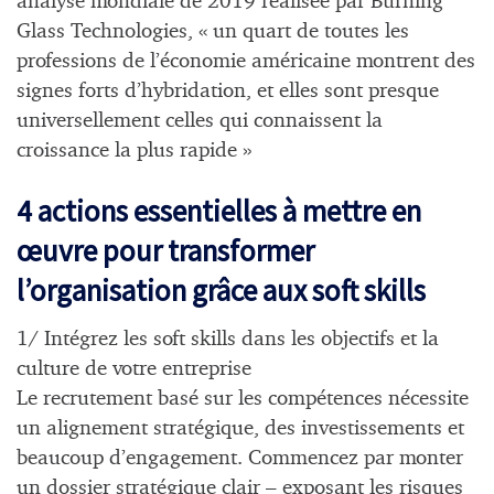
analyse mondiale de 2019 réalisée par Burning
Glass Technologies, « un quart de toutes les
professions de l’économie américaine montrent des
signes forts d’hybridation, et elles sont presque
universellement celles qui connaissent la
croissance la plus rapide »
4 actions essentielles à mettre en
œuvre pour transformer
l’organisation grâce aux soft skills
1/ Intégrez les soft skills dans les objectifs et la
culture de votre entreprise
Le recrutement basé sur les compétences nécessite
un alignement stratégique, des investissements et
beaucoup d’engagement. Commencez par monter
un dossier stratégique clair – exposant les risques