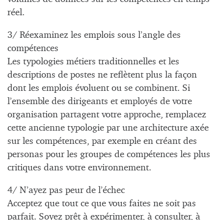
réel.
3/ Réexaminez les emplois sous l’angle des
compétences
Les typologies métiers traditionnelles et les
descriptions de postes ne reflètent plus la façon
dont les emplois évoluent ou se combinent. Si
l’ensemble des dirigeants et employés de votre
organisation partagent votre approche, remplacez
cette ancienne typologie par une architecture axée
sur les compétences, par exemple en créant des
personas pour les groupes de compétences les plus
critiques dans votre environnement.
4/ N’ayez pas peur de l’échec
Acceptez que tout ce que vous faites ne soit pas
parfait. Soyez prêt à expérimenter, à consulter, à