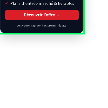
Plans d’entrée marché & livrables
Découvrir l’offre →
Activation rapide • Facture immédiate