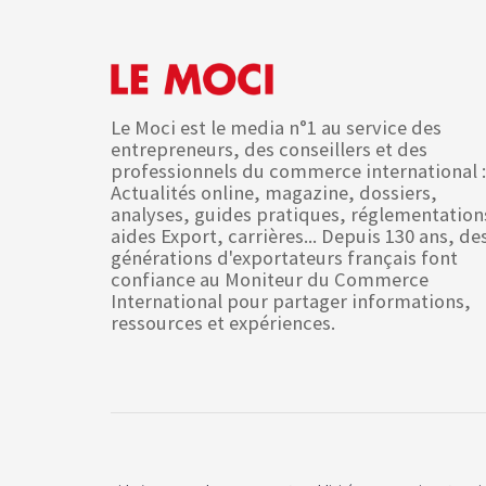
Le Moci est le media n°1 au service des
entrepreneurs, des conseillers et des
professionnels du commerce international :
Actualités online, magazine, dossiers,
analyses, guides pratiques, réglementation
aides Export, carrières... Depuis 130 ans, de
générations d'exportateurs français font
confiance au Moniteur du Commerce
International pour partager informations,
ressources et expériences.