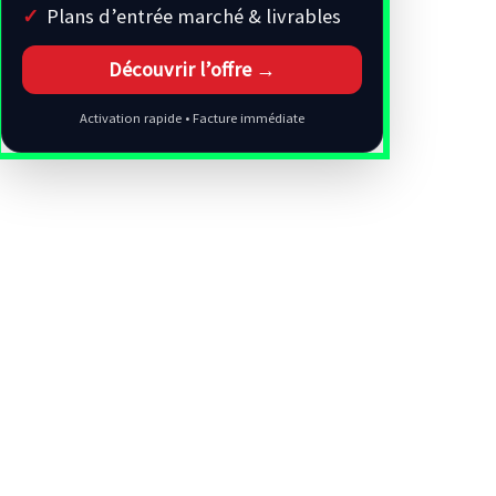
Plans d’entrée marché & livrables
Découvrir l’offre →
Activation rapide • Facture immédiate