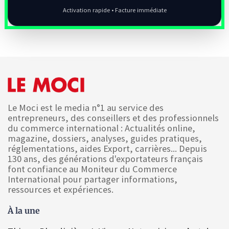
Activation rapide • Facture immédiate
Le Moci est le media n°1 au service des
entrepreneurs, des conseillers et des professionnels
du commerce international : Actualités online,
magazine, dossiers, analyses, guides pratiques,
réglementations, aides Export, carrières... Depuis
130 ans, des générations d'exportateurs français
font confiance au Moniteur du Commerce
International pour partager informations,
ressources et expériences.
À la une