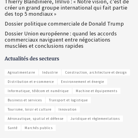
Thierry Blandinière, InVivo : « Notre vision, c’est de
créer un grand groupe international qui fait partie
des top 5 mondiaux »
Dossier politique commerciale de Donald Trump
Dossier Union européenne : quand les accords
commerciaux naviguent entre négociations
musclées et conclusions rapides
Actualités des secteurs
Agroalimentaire
Industrie
Construction, architecture et design
Distribution et e-commerce
Environnement et énergie
Informatique, télécom et numérique
Machine et équipements
Business et services
Transport et logistique
Tourisme, loisir et culture
Innovation
Aéronautique, spatial et défense
Juridique et règlementations
Santé
Marchés publics