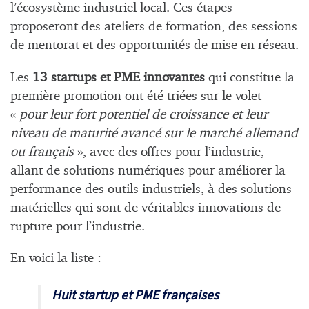
l’écosystème industriel local. Ces étapes
proposeront des ateliers de formation, des sessions
de mentorat et des opportunités de mise en réseau.
Les
13 startups et PME innovantes
qui constitue la
première promotion ont été triées sur le volet
«
pour leur fort potentiel de croissance et leur
niveau de maturité avancé sur le marché allemand
ou français
», avec des offres pour l’industrie,
allant de solutions numériques pour améliorer la
performance des outils industriels, à des solutions
matérielles qui sont de véritables innovations de
rupture pour l’industrie.
En voici la liste :
Huit startup et PME françaises