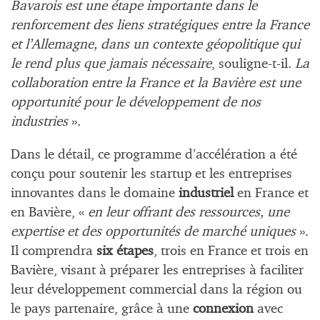
Bavarois est une étape importante dans le
renforcement des liens stratégiques entre la France
et l’Allemagne, dans un contexte géopolitique qui
le rend plus que jamais nécessaire
, souligne-t-il.
La
collaboration entre la France et la Bavière est une
opportunité pour le développement de nos
industries
».
Dans le détail, ce programme d’accélération a été
conçu pour soutenir les startup et les entreprises
innovantes dans le domaine
industriel
en France et
en Bavière, «
en leur offrant des ressources, une
expertise et des opportunités de marché uniques
».
Il comprendra
six étapes
, trois en France et trois en
Bavière, visant à préparer les entreprises à faciliter
leur développement commercial dans la région ou
le pays partenaire, grâce à une
connexion
avec