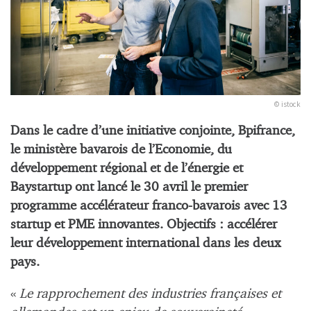
© istock
Dans le cadre d’une initiative conjointe, Bpifrance,
le ministère bavarois de l’Economie, du
développement régional et de l’énergie et
Baystartup ont lancé le 30 avril le premier
programme accélérateur franco-bavarois avec 13
startup et PME innovantes. Objectifs : accélérer
leur développement international dans les deux
pays.
«
Le rapprochement des industries françaises et