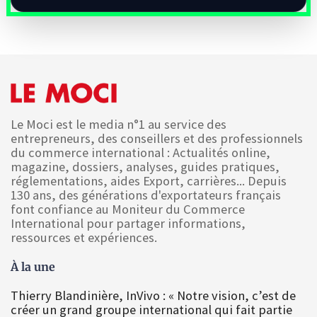
Le Moci est le media n°1 au service des
entrepreneurs, des conseillers et des professionnels
du commerce international : Actualités online,
magazine, dossiers, analyses, guides pratiques,
réglementations, aides Export, carrières... Depuis
130 ans, des générations d'exportateurs français
font confiance au Moniteur du Commerce
International pour partager informations,
ressources et expériences.
À la une
Thierry Blandinière, InVivo : « Notre vision, c’est de
créer un grand groupe international qui fait partie