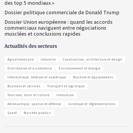
des top 5 mondiaux »
Dossier politique commerciale de Donald Trump
Dossier Union européenne : quand les accords
commerciaux naviguent entre négociations
musclées et conclusions rapides
Actualités des secteurs
Agroalimentaire
Industrie
Construction, architecture et design
Distribution et e-commerce
Environnement et énergie
Informatique, télécom et numérique
Machine et équipements
Business et services
Transport et logistique
Tourisme, loisir et culture
Innovation
Aéronautique, spatial et défense
Juridique et règlementations
Santé
Marchés publics