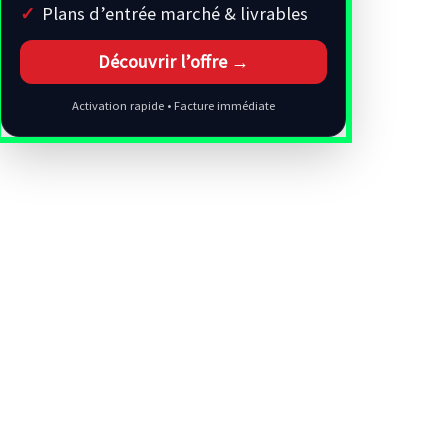
Plans d’entrée marché & livrables
Découvrir l’offre →
Activation rapide • Facture immédiate