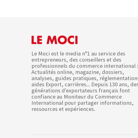
Le Moci est le media n°1 au service des
entrepreneurs, des conseillers et des
professionnels du commerce international :
Actualités online, magazine, dossiers,
analyses, guides pratiques, réglementation
aides Export, carrières... Depuis 130 ans, de
générations d'exportateurs français font
confiance au Moniteur du Commerce
International pour partager informations,
ressources et expériences.