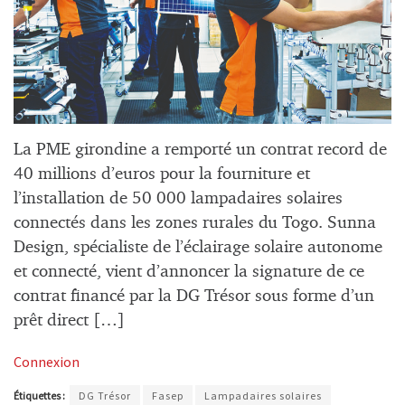
La PME girondine a remporté un contrat record de
40 millions d’euros pour la fourniture et
l’installation de 50 000 lampadaires solaires
connectés dans les zones rurales du Togo. Sunna
Design, spécialiste de l’éclairage solaire autonome
et connecté, vient d’annoncer la signature de ce
contrat financé par la DG Trésor sous forme d’un
prêt direct […]
Connexion
Étiquettes :
DG Trésor
Fasep
Lampadaires solaires