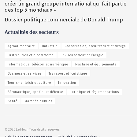
créer un grand groupe international qui fait partie
des top 5 mondiaux »
Dossier politique commerciale de Donald Trump
Actualités des secteurs
Agroalimentaire
Industrie
Construction, architecture et design
Distribution et e-commerce
Environnement et énergie
Informatique, télécom et numérique
Machine et équipements
Business et services
Transport et logistique
Tourisme, loisir et culture
Innovation
Aéronautique, spatial et défense
Juridique et règlementations
Santé
Marchés publics
© 2025 Le Moci. Tous droits réservés.