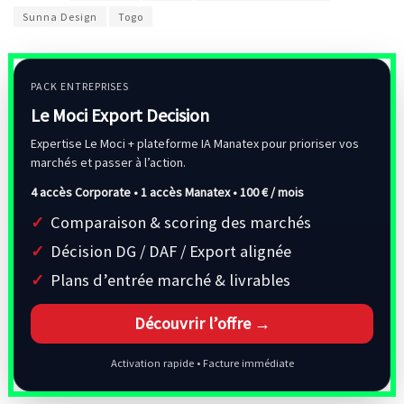
Sunna Design
Togo
PACK ENTREPRISES
Le Moci Export Decision
Expertise Le Moci + plateforme IA Manatex pour prioriser vos
marchés et passer à l’action.
4 accès Corporate • 1 accès Manatex •
100 € / mois
Comparaison & scoring des marchés
Décision DG / DAF / Export alignée
Plans d’entrée marché & livrables
Découvrir l’offre →
Activation rapide • Facture immédiate