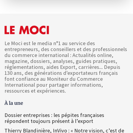
Le Moci est le media n°1 au service des
entrepreneurs, des conseillers et des professionnels
du commerce international : Actualités online,
magazine, dossiers, analyses, guides pratiques,
réglementations, aides Export, carrières... Depuis
130 ans, des générations d'exportateurs français
font confiance au Moniteur du Commerce
International pour partager informations,
ressources et expériences.
À la une
Dossier entreprises : les pépites françaises
répondent toujours présent à l’export
Thierry Blandinière, InVivo : « Notre vision, c’est de