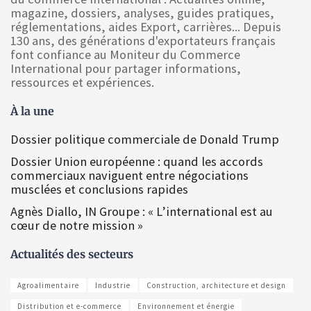
magazine, dossiers, analyses, guides pratiques,
réglementations, aides Export, carrières... Depuis
130 ans, des générations d'exportateurs français
font confiance au Moniteur du Commerce
International pour partager informations,
ressources et expériences.
À la une
Dossier politique commerciale de Donald Trump
Dossier Union européenne : quand les accords
commerciaux naviguent entre négociations
musclées et conclusions rapides
Agnès Diallo, IN Groupe : « L’international est au
cœur de notre mission »
Actualités des secteurs
Agroalimentaire
Industrie
Construction, architecture et design
Distribution et e-commerce
Environnement et énergie