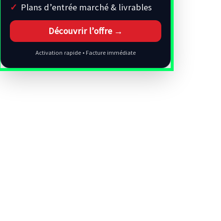
Plans d’entrée marché & livrables
Découvrir l’offre →
Activation rapide • Facture immédiate