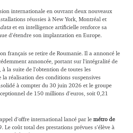
sion internationale en ouvrant deux nouveaux
nstallations réussies à New York, Montréal et
data
et en intelligence artificielle renforce sa
ue d’étendre son implantation en Europe.
ion français se retire de Roumanie. Il a annoncé le
précédemment annoncée, portant sur l’intégralité de
, à la suite de l’obtention de toutes les
e la réalisation des conditions suspensives
solidé à compter du 30 juin 2026 et le groupe
ceptionnel de 150 millions d’euros, soit 0,21
ppel d’offre international lancé par le
métro de
. Le coût total des prestations prévues s’élève à