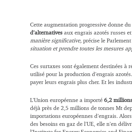
Cette augmentation progressive donne du 
d’alternatives
aux engrais azotés russes et
manière significative,
précise le Parlemen
situation et prendre toutes les mesures a
Ces surtaxes sont également destinées à 
utilisé pour la production d’engrais azoté
payer leurs engrais plus cher. Et les indus
L’Union européenne a importé
6,2 million
déjà près de 2,5 millions de tonnes Mt dep
importations européennes d’engrais. Alors 
des besoins en gaz de l’UE, elle n’en déliv