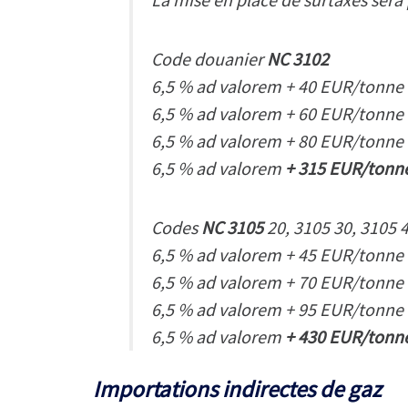
Code douanier
NC 3102
6,5 % ad valorem + 40 EUR/tonne du
6,5 % ad valorem + 60 EUR/tonne du
6,5 % ad valorem + 80 EUR/tonne du
6,5 % ad valorem
+ 315 EUR/tonn
Codes
NC 3105
20, 3105 30, 3105 4
6,5 % ad valorem + 45 EUR/tonne du
6,5 % ad valorem + 70 EUR/tonne du
6,5 % ad valorem + 95 EUR/tonne du
6,5 % ad valorem
+ 430 EUR/tonn
Importations indirectes de gaz