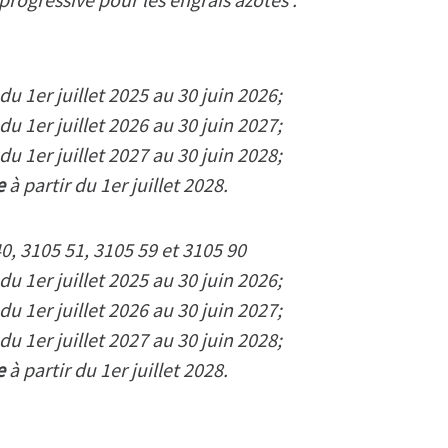
 1er juillet 2025 au 30 juin 2026;
 1er juillet 2026 au 30 juin 2027;
 1er juillet 2027 au 30 juin 2028;
e
à partir du 1er juillet 2028.
0, 3105 51, 3105 59 et 3105 90
 1er juillet 2025 au 30 juin 2026;
 1er juillet 2026 au 30 juin 2027;
 1er juillet 2027 au 30 juin 2028;
e
à partir du 1er juillet 2028.