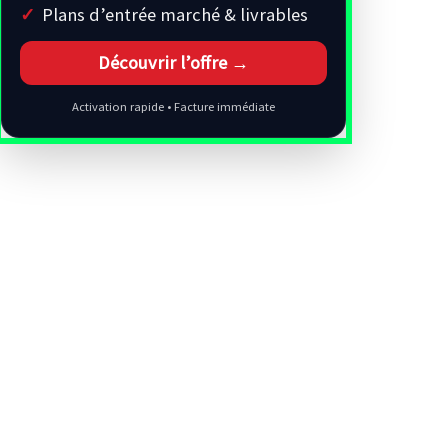
Plans d’entrée marché & livrables
Découvrir l’offre →
Activation rapide • Facture immédiate