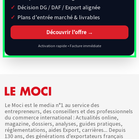
Décision DG / DAF / Export alignée
Plans d’entrée marché & livrables
Découvrir l’offre →
Activation rapide • Facture immédiate
Le Moci est le media n°1 au service des
entrepreneurs, des conseillers et des professionnels
du commerce international : Actualités online,
magazine, dossiers, analyses, guides pratiques,
réglementations, aides Export, carrières... Depuis
130 ans, des générations d'exportateurs français