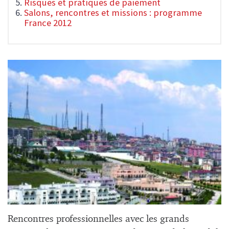
Risques et pratiques de paiement
Salons, rencontres et missions : programme
France 2012
Rencontres professionnelles avec les grands