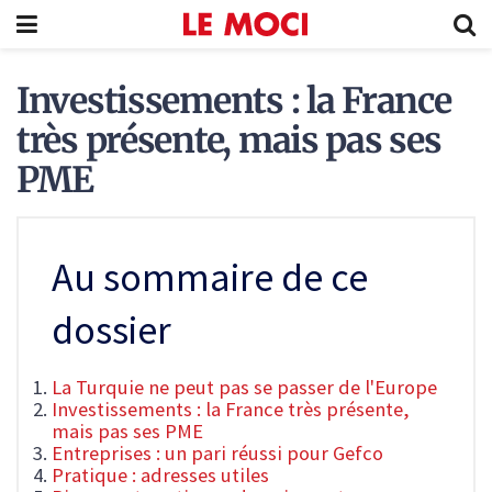
Investissements : la France
très présente, mais pas ses
PME
Au sommaire de ce
dossier
La Turquie ne peut pas se passer de l'Europe
Investissements : la France très présente,
mais pas ses PME
Entreprises : un pari réussi pour Gefco
Pratique : adresses utiles