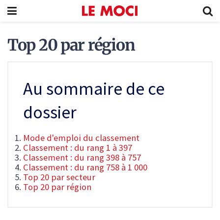
Top 20 par région
Au sommaire de ce
dossier
Mode d'emploi du classement
Classement : du rang 1 à 397
Classement : du rang 398 à 757
Classement : du rang 758 à 1 000
Top 20 par secteur
Top 20 par région