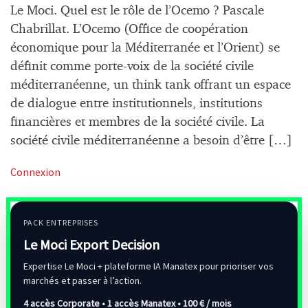
Le Moci. Quel est le rôle de l’Ocemo ? Pascale
Chabrillat. L’Ocemo (Office de coopération
économique pour la Méditerranée et l’Orient) se
définit comme porte-voix de la société civile
méditerranéenne, un think tank offrant un espace
de dialogue entre institutionnels, institutions
financières et membres de la société civile. La
société civile méditerranéenne a besoin d’être […]
Connexion
PACK ENTREPRISES
Le Moci Export Decision
Expertise Le Moci + plateforme IA Manatex pour prioriser vos
marchés et passer à l’action.
4 accès Corporate • 1 accès Manatex •
100 € / mois