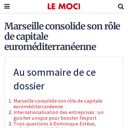
Marseille consolide son rôle
de capitale
euroméditerranéenne
Au sommaire de ce
dossier
Marseille consolide son rôle de capitale
euroméditerranéenne
Internationalisation des entreprises : un
guichet unique pour booster l'export
Trois questions à Dominique Estève,