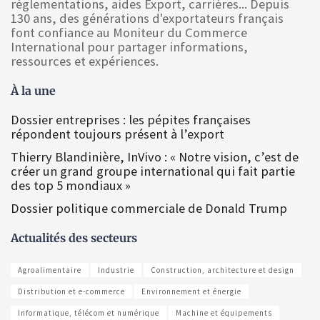
réglementations, aides Export, carrières... Depuis
130 ans, des générations d'exportateurs français
font confiance au Moniteur du Commerce
International pour partager informations,
ressources et expériences.
À la une
Dossier entreprises : les pépites françaises
répondent toujours présent à l’export
Thierry Blandinière, InVivo : « Notre vision, c’est de
créer un grand groupe international qui fait partie
des top 5 mondiaux »
Dossier politique commerciale de Donald Trump
Actualités des secteurs
Agroalimentaire
Industrie
Construction, architecture et design
Distribution et e-commerce
Environnement et énergie
Informatique, télécom et numérique
Machine et équipements