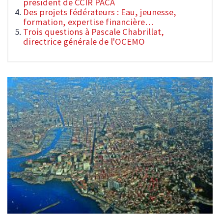
président de CCIR PACA
Des projets fédérateurs : Eau, jeunesse,
formation, expertise financière…
Trois questions à Pascale Chabrillat,
directrice générale de l'OCEMO