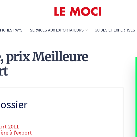
FICHES PAYS
SERVICES AUX EXPORTATEURS
GUIDES ET EXPERTISES
, prix Meilleure
rt
ossier
ort 2011
ère à l'export