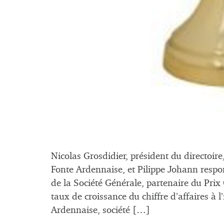
Nicolas Grosdidier, président du directoir
Fonte Ardennaise, et Pilippe Johann resp
de la Société Générale, partenaire du Pri
taux de croissance du chiffre d’affaires à l
Ardennaise, société […]