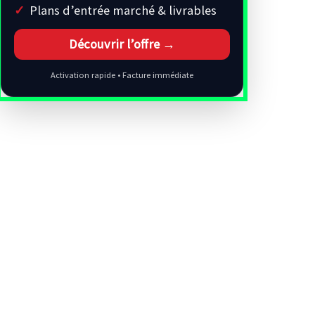
Plans d’entrée marché & livrables
Découvrir l’offre →
Activation rapide • Facture immédiate