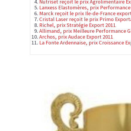
Nutriset reçoit le prix Agrolimentaire E
Lanxess Elastomères, prix Performance 
Marck reçoit le prix Ile-de-France expor
Cristal Laser reçoit le prix Primo Expor
Richel, prix Stratégie Export 2011
Allimand, prix Meilleure Performance G
Archos, prix Audace Export 2011
La Fonte Ardennaise, prix Croissance Ex