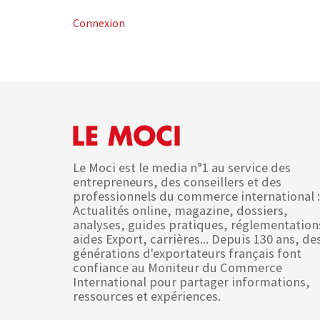
Connexion
Le Moci est le media n°1 au service des
entrepreneurs, des conseillers et des
professionnels du commerce international :
Actualités online, magazine, dossiers,
analyses, guides pratiques, réglementation
aides Export, carrières... Depuis 130 ans, de
générations d'exportateurs français font
confiance au Moniteur du Commerce
International pour partager informations,
ressources et expériences.