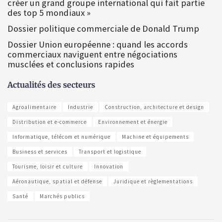
créer un grand groupe international qui fait partie
des top 5 mondiaux »
Dossier politique commerciale de Donald Trump
Dossier Union européenne : quand les accords
commerciaux naviguent entre négociations
musclées et conclusions rapides
Actualités des secteurs
Agroalimentaire
Industrie
Construction, architecture et design
Distribution et e-commerce
Environnement et énergie
Informatique, télécom et numérique
Machine et équipements
Business et services
Transport et logistique
Tourisme, loisir et culture
Innovation
Aéronautique, spatial et défense
Juridique et règlementations
Santé
Marchés publics