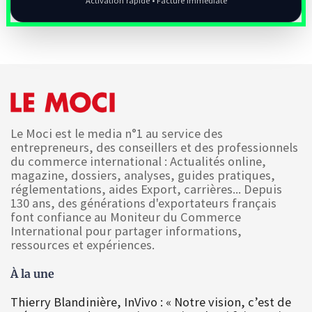
Activation rapide • Facture immédiate
Le Moci est le media n°1 au service des
entrepreneurs, des conseillers et des professionnels
du commerce international : Actualités online,
magazine, dossiers, analyses, guides pratiques,
réglementations, aides Export, carrières... Depuis
130 ans, des générations d'exportateurs français
font confiance au Moniteur du Commerce
International pour partager informations,
ressources et expériences.
À la une
Thierry Blandinière, InVivo : « Notre vision, c’est de