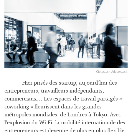
Cfotostock-Adobe stock
Hier prisés des startup, aujourd’hui des
entrepreneurs, travailleurs indépendants,
commerciaux… Les espaces de travail partagés «
coworking » fleurissent dans les grandes
métropoles mondiales, de Londres à Tokyo. Avec
l’explosion du Wi-Fi, la mobilité internationale des
entrepreneurs est devenue de plus en plus flexible.