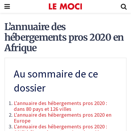
L’annuaire des
hébergements pros 2020 en
Afrique
Au sommaire de ce
dossier
L'annuaire des hébergements pros 2020 :
dans 80 pays et 126 villes
L'annuaire des hébergements pros 2020 en
Europe
L'annuaire des hébergements pros 2020 :