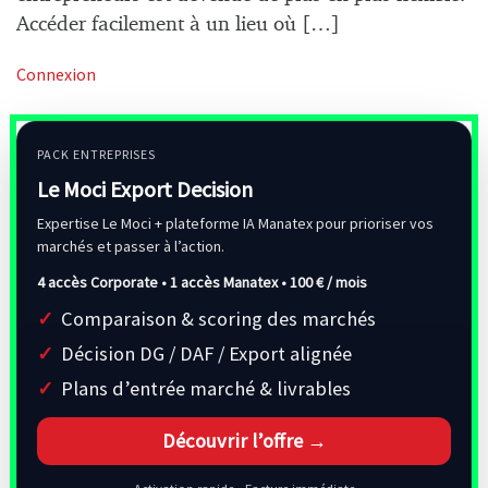
Accéder facilement à un lieu où […]
Connexion
PACK ENTREPRISES
Le Moci Export Decision
Expertise Le Moci + plateforme IA Manatex pour prioriser vos
marchés et passer à l’action.
4 accès Corporate • 1 accès Manatex •
100 € / mois
Comparaison & scoring des marchés
Décision DG / DAF / Export alignée
Plans d’entrée marché & livrables
Découvrir l’offre →