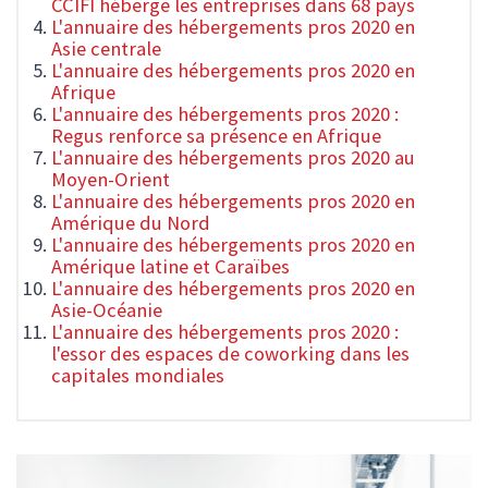
CCIFI héberge les entreprises dans 68 pays
L'annuaire des hébergements pros 2020 en
Asie centrale
L'annuaire des hébergements pros 2020 en
Afrique
L'annuaire des hébergements pros 2020 :
Regus renforce sa présence en Afrique
L'annuaire des hébergements pros 2020 au
Moyen-Orient
L'annuaire des hébergements pros 2020 en
Amérique du Nord
L'annuaire des hébergements pros 2020 en
Amérique latine et Caraïbes
L'annuaire des hébergements pros 2020 en
Asie-Océanie
L'annuaire des hébergements pros 2020 :
l'essor des espaces de coworking dans les
capitales mondiales