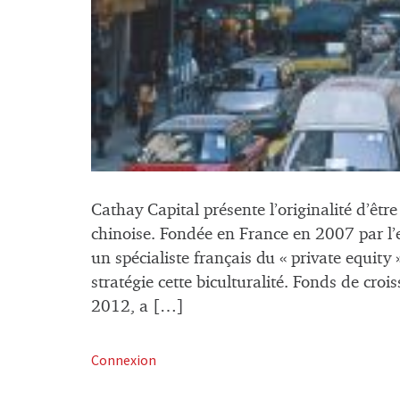
Cathay Capital présente l’originalité d’êtr
chinoise. Fondée en France en 2007 par l’
un spécialiste français du « private equity
stratégie cette biculturalité. Fonds de cro
2012, a […]
Connexion