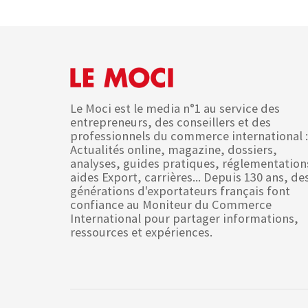
Le Moci est le media n°1 au service des
entrepreneurs, des conseillers et des
professionnels du commerce international :
Actualités online, magazine, dossiers,
analyses, guides pratiques, réglementation
aides Export, carrières... Depuis 130 ans, de
générations d'exportateurs français font
confiance au Moniteur du Commerce
International pour partager informations,
ressources et expériences.