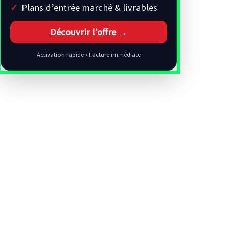
Plans d’entrée marché & livrables
Découvrir l’offre →
Activation rapide • Facture immédiate