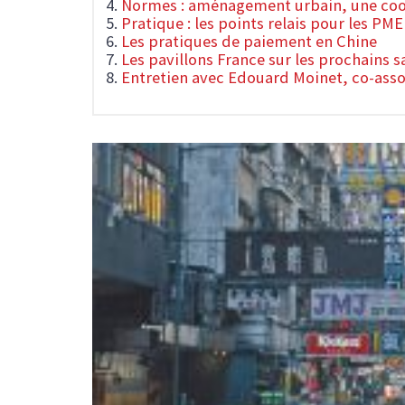
Normes : aménagement urbain, une co
Pratique : les points relais pour les PME
Les pratiques de paiement en Chine
Les pavillons France sur les prochains s
Entretien avec Edouard Moinet, co-asso