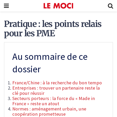
Pratique : les points relais
pour les PME
Au sommaire de ce
dossier
France/Chine : à la recherche du bon tempo
Entreprises : trouver un partenaire reste la
clé pour réussir
Secteurs porteurs : la force du « Made in
France » reste un atout
Normes : aménagement urbain, une
coopération prometteuse