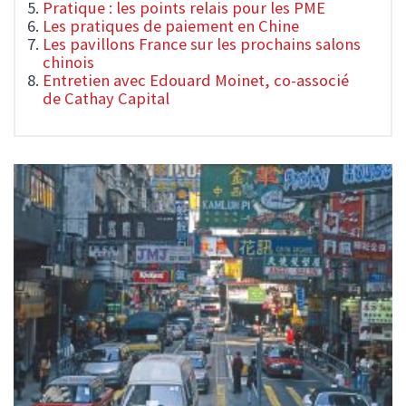
Pratique : les points relais pour les PME
Les pratiques de paiement en Chine
Les pavillons France sur les prochains salons
chinois
Entretien avec Edouard Moinet, co-associé
de Cathay Capital