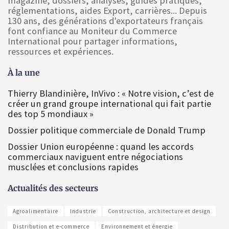
magazine, dossiers, analyses, guides pratiques,
réglementations, aides Export, carrières... Depuis
130 ans, des générations d'exportateurs français
font confiance au Moniteur du Commerce
International pour partager informations,
ressources et expériences.
À la une
Thierry Blandinière, InVivo : « Notre vision, c’est de
créer un grand groupe international qui fait partie
des top 5 mondiaux »
Dossier politique commerciale de Donald Trump
Dossier Union européenne : quand les accords
commerciaux naviguent entre négociations
musclées et conclusions rapides
Actualités des secteurs
Agroalimentaire
Industrie
Construction, architecture et design
Distribution et e-commerce
Environnement et énergie