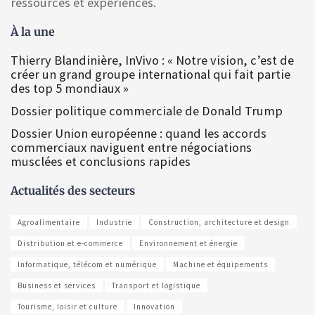
ressources et expériences.
À la une
Thierry Blandinière, InVivo : « Notre vision, c’est de
créer un grand groupe international qui fait partie
des top 5 mondiaux »
Dossier politique commerciale de Donald Trump
Dossier Union européenne : quand les accords
commerciaux naviguent entre négociations
musclées et conclusions rapides
Actualités des secteurs
Agroalimentaire
Industrie
Construction, architecture et design
Distribution et e-commerce
Environnement et énergie
Informatique, télécom et numérique
Machine et équipements
Business et services
Transport et logistique
Tourisme, loisir et culture
Innovation