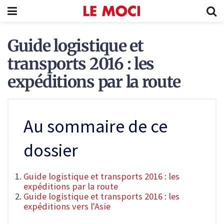
Guide logistique et
transports 2016 : les
expéditions par la route
Au sommaire de ce
dossier
Guide logistique et transports 2016 : les
expéditions par la route
Guide logistique et transports 2016 : les
expéditions vers l'Asie