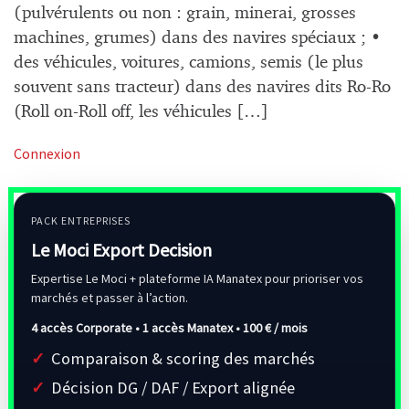
(pulvérulents ou non : grain, minerai, grosses
machines, grumes) dans des navires spéciaux ; •
des véhicules, voitures, camions, semis (le plus
souvent sans tracteur) dans des navires dits Ro-Ro
(Roll on-Roll off, les véhicules […]
Connexion
PACK ENTREPRISES
Le Moci Export Decision
Expertise Le Moci + plateforme IA Manatex pour prioriser vos
marchés et passer à l’action.
4 accès Corporate • 1 accès Manatex •
100 € / mois
Comparaison & scoring des marchés
Décision DG / DAF / Export alignée