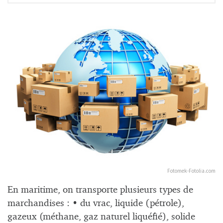
Fotomek-Fotolia.com
En maritime, on transporte plusieurs types de
marchandises : • du vrac, liquide (pétrole),
gazeux (méthane, gaz naturel liquéfié), solide