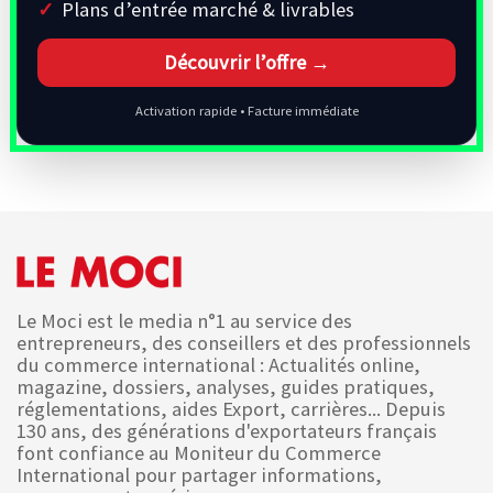
Plans d’entrée marché & livrables
Découvrir l’offre →
Activation rapide • Facture immédiate
Le Moci est le media n°1 au service des
entrepreneurs, des conseillers et des professionnels
du commerce international : Actualités online,
magazine, dossiers, analyses, guides pratiques,
réglementations, aides Export, carrières... Depuis
130 ans, des générations d'exportateurs français
font confiance au Moniteur du Commerce
International pour partager informations,