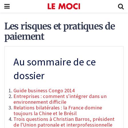
Les risques et pratiques de
paiement
Au sommaire de ce
dossier
Guide business Congo 2014
Entreprises : comment s'intégrer dans un
environnement difficile
Relations bilatérales : la France domine
toujours la Chine et le Brésil
Trois questions à Christian Barros, président
de l'Union patronale et interprofessionnelle