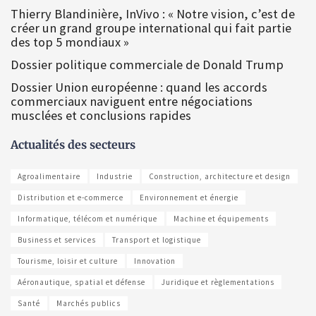
Thierry Blandinière, InVivo : « Notre vision, c’est de
créer un grand groupe international qui fait partie
des top 5 mondiaux »
Dossier politique commerciale de Donald Trump
Dossier Union européenne : quand les accords
commerciaux naviguent entre négociations
musclées et conclusions rapides
Actualités des secteurs
Agroalimentaire
Industrie
Construction, architecture et design
Distribution et e-commerce
Environnement et énergie
Informatique, télécom et numérique
Machine et équipements
Business et services
Transport et logistique
Tourisme, loisir et culture
Innovation
Aéronautique, spatial et défense
Juridique et règlementations
Santé
Marchés publics