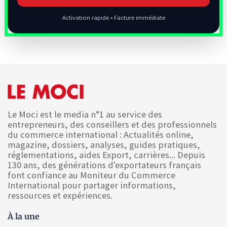
Activation rapide • Facture immédiate
Le Moci est le media n°1 au service des
entrepreneurs, des conseillers et des professionnels
du commerce international : Actualités online,
magazine, dossiers, analyses, guides pratiques,
réglementations, aides Export, carrières... Depuis
130 ans, des générations d'exportateurs français
font confiance au Moniteur du Commerce
International pour partager informations,
ressources et expériences.
À la une