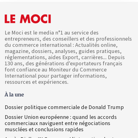
Le Moci est le media n°1 au service des
entrepreneurs, des conseillers et des professionnels
du commerce international : Actualités online,
magazine, dossiers, analyses, guides pratiques,
réglementations, aides Export, carrières... Depuis
130 ans, des générations d'exportateurs français
font confiance au Moniteur du Commerce
International pour partager informations,
ressources et expériences.
À la une
Dossier politique commerciale de Donald Trump
Dossier Union européenne : quand les accords
commerciaux naviguent entre négociations
musclées et conclusions rapides