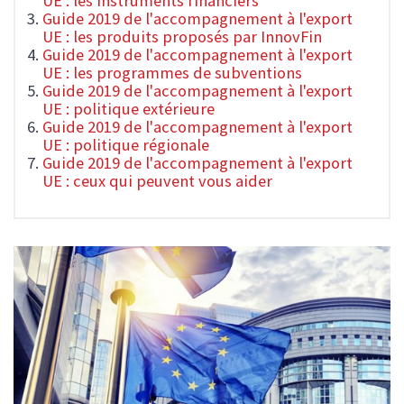
UE : les Instruments financiers
Guide 2019 de l'accompagnement à l'export
UE : les produits proposés par InnovFin
Guide 2019 de l'accompagnement à l'export
UE : les programmes de subventions
Guide 2019 de l'accompagnement à l'export
UE : politique extérieure
Guide 2019 de l'accompagnement à l'export
UE : politique régionale
Guide 2019 de l'accompagnement à l'export
UE : ceux qui peuvent vous aider