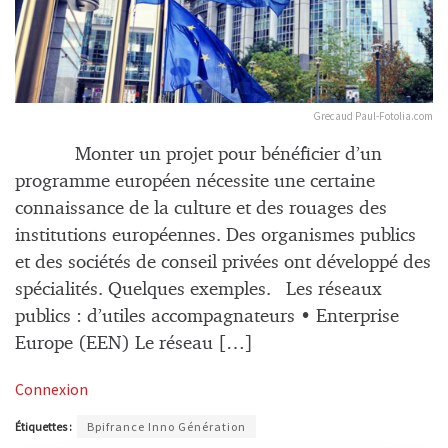
Grecaud Paul-Fotolia.com
Monter un projet pour bénéficier d’un
programme européen nécessite une certaine
connaissance de la culture et des rouages des
institutions européennes. Des organismes publics
et des sociétés de conseil privées ont développé des
spécialités. Quelques exemples. Les réseaux
publics : d’utiles accompagnateurs • Enterprise
Europe (EEN) Le réseau […]
Connexion
Étiquettes :
Bpifrance Inno Génération