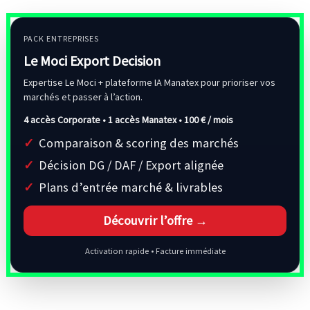
PACK ENTREPRISES
Le Moci Export Decision
Expertise Le Moci + plateforme IA Manatex pour prioriser vos
marchés et passer à l’action.
4 accès Corporate • 1 accès Manatex •
100 € / mois
Comparaison & scoring des marchés
Décision DG / DAF / Export alignée
Plans d’entrée marché & livrables
Découvrir l’offre →
Activation rapide • Facture immédiate