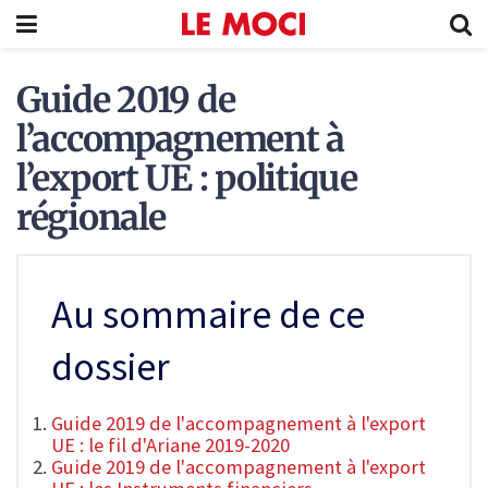
Guide 2019 de
l’accompagnement à
l’export UE : politique
régionale
Au sommaire de ce
dossier
Guide 2019 de l'accompagnement à l'export
UE : le fil d'Ariane 2019-2020
Guide 2019 de l'accompagnement à l'export