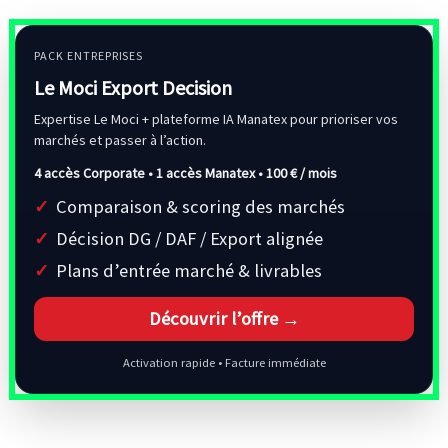
PACK ENTREPRISES
Le Moci Export Decision
Expertise Le Moci + plateforme IA Manatex pour prioriser vos
marchés et passer à l’action.
4 accès Corporate • 1 accès Manatex •
100 € / mois
Comparaison & scoring des marchés
Décision DG / DAF / Export alignée
Plans d’entrée marché & livrables
Découvrir l’offre →
Activation rapide • Facture immédiate