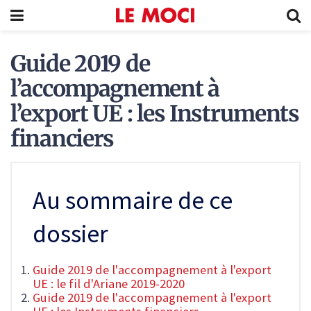
Guide 2019 de
l’accompagnement à
l’export UE : les Instruments
financiers
Au sommaire de ce
dossier
Guide 2019 de l'accompagnement à l'export
UE : le fil d'Ariane 2019-2020
Guide 2019 de l'accompagnement à l'export