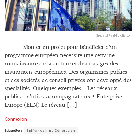
Grecaud Paul-Fotolia.com
Monter un projet pour bénéficier d’un
programme européen nécessite une certaine
connaissance de la culture et des rouages des
institutions européennes. Des organismes publics
et des sociétés de conseil privées ont développé des
spécialités. Quelques exemples. Les réseaux
publics : d’utiles accompagnateurs • Enterprise
Europe (EEN) Le réseau […]
Connexion
Étiquettes :
Bpifrance Inno Génération