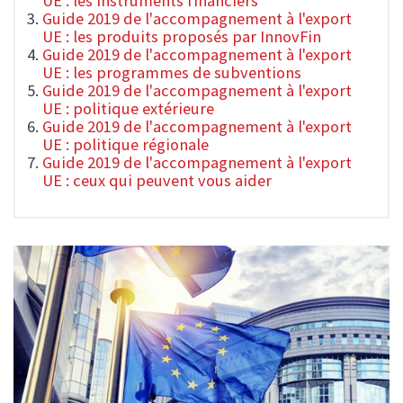
UE : les Instruments financiers
Guide 2019 de l'accompagnement à l'export
UE : les produits proposés par InnovFin
Guide 2019 de l'accompagnement à l'export
UE : les programmes de subventions
Guide 2019 de l'accompagnement à l'export
UE : politique extérieure
Guide 2019 de l'accompagnement à l'export
UE : politique régionale
Guide 2019 de l'accompagnement à l'export
UE : ceux qui peuvent vous aider