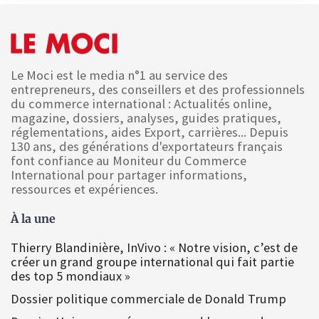
Le Moci est le media n°1 au service des
entrepreneurs, des conseillers et des professionnels
du commerce international : Actualités online,
magazine, dossiers, analyses, guides pratiques,
réglementations, aides Export, carrières... Depuis
130 ans, des générations d'exportateurs français
font confiance au Moniteur du Commerce
International pour partager informations,
ressources et expériences.
À la une
Thierry Blandinière, InVivo : « Notre vision, c’est de
créer un grand groupe international qui fait partie
des top 5 mondiaux »
Dossier politique commerciale de Donald Trump