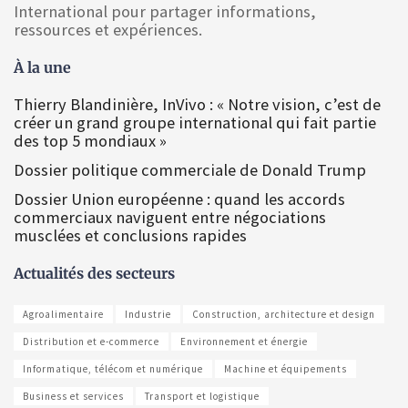
International pour partager informations,
ressources et expériences.
À la une
Thierry Blandinière, InVivo : « Notre vision, c’est de
créer un grand groupe international qui fait partie
des top 5 mondiaux »
Dossier politique commerciale de Donald Trump
Dossier Union européenne : quand les accords
commerciaux naviguent entre négociations
musclées et conclusions rapides
Actualités des secteurs
Agroalimentaire
Industrie
Construction, architecture et design
Distribution et e-commerce
Environnement et énergie
Informatique, télécom et numérique
Machine et équipements
Business et services
Transport et logistique