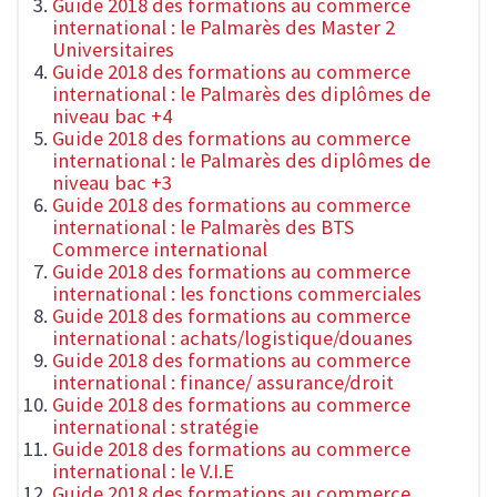
Guide 2018 des formations au commerce
international : le Palmarès des Master 2
Universitaires
Guide 2018 des formations au commerce
international : le Palmarès des diplômes de
niveau bac +4
Guide 2018 des formations au commerce
international : le Palmarès des diplômes de
niveau bac +3
Guide 2018 des formations au commerce
international : le Palmarès des BTS
Commerce international
Guide 2018 des formations au commerce
international : les fonctions commerciales
Guide 2018 des formations au commerce
international : achats/logistique/douanes
Guide 2018 des formations au commerce
international : finance/ assurance/droit
Guide 2018 des formations au commerce
international : stratégie
Guide 2018 des formations au commerce
international : le V.I.E
Guide 2018 des formations au commerce