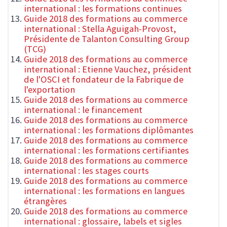
international : les formations continues
Guide 2018 des formations au commerce
international : Stella Aguigah-Provost,
Présidente de Talanton Consulting Group
(TCG)
Guide 2018 des formations au commerce
international : Etienne Vauchez, président
de l'OSCI et fondateur de la Fabrique de
l'exportation
Guide 2018 des formations au commerce
international : le financement
Guide 2018 des formations au commerce
international : les formations diplômantes
Guide 2018 des formations au commerce
international : les formations certifiantes
Guide 2018 des formations au commerce
international : les stages courts
Guide 2018 des formations au commerce
international : les formations en langues
étrangères
Guide 2018 des formations au commerce
international : glossaire, labels et sigles