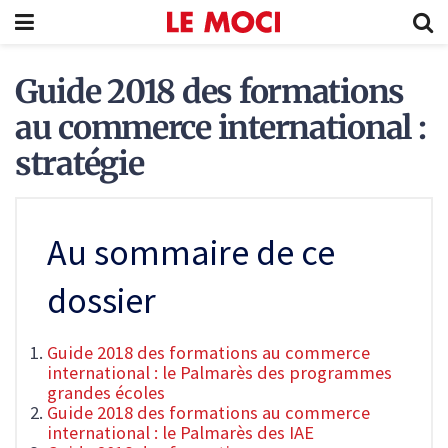
Guide 2018 des formations
au commerce international :
stratégie
Au sommaire de ce
dossier
Guide 2018 des formations au commerce
international : le Palmarès des programmes
grandes écoles
Guide 2018 des formations au commerce
international : le Palmarès des IAE