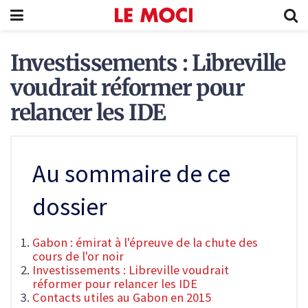
Investissements : Libreville
voudrait réformer pour
relancer les IDE
Au sommaire de ce
dossier
Gabon : émirat à l'épreuve de la chute des
cours de l'or noir
Investissements : Libreville voudrait
réformer pour relancer les IDE
Contacts utiles au Gabon en 2015