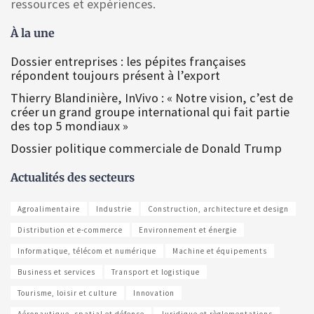
ressources et expériences.
À la une
Dossier entreprises : les pépites françaises
répondent toujours présent à l’export
Thierry Blandinière, InVivo : « Notre vision, c’est de
créer un grand groupe international qui fait partie
des top 5 mondiaux »
Dossier politique commerciale de Donald Trump
Actualités des secteurs
Agroalimentaire
Industrie
Construction, architecture et design
Distribution et e-commerce
Environnement et énergie
Informatique, télécom et numérique
Machine et équipements
Business et services
Transport et logistique
Tourisme, loisir et culture
Innovation