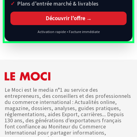
Plans d’entrée marché & livrables
Découvrir l’offre →
Activation rapide • Facture immédiate
Le Moci est le media n°1 au service des
entrepreneurs, des conseillers et des professionnels
du commerce international : Actualités online,
magazine, dossiers, analyses, guides pratiques,
réglementations, aides Export, carrières... Depuis
130 ans, des générations d'exportateurs français
font confiance au Moniteur du Commerce
International pour partager informations,