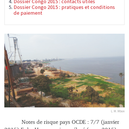
Dossier Congo 2015 : contacts utiles
Dossier Congo 2015 : pratiques et conditions
de paiement
L. M. Mbon
Notes de risque pays OCDE : 7/7 (janvier