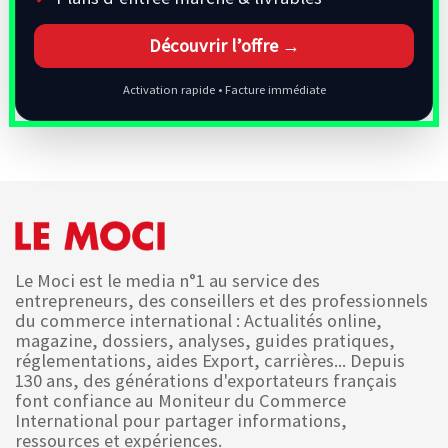
Découvrir l’offre →
Activation rapide • Facture immédiate
Le Moci est le media n°1 au service des
entrepreneurs, des conseillers et des professionnels
du commerce international : Actualités online,
magazine, dossiers, analyses, guides pratiques,
réglementations, aides Export, carrières... Depuis
130 ans, des générations d'exportateurs français
font confiance au Moniteur du Commerce
International pour partager informations,
ressources et expériences.