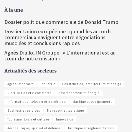
À la une
Dossier politique commerciale de Donald Trump
Dossier Union européenne : quand les accords
commerciaux naviguent entre négociations
musclées et conclusions rapides
Agnès Diallo, IN Groupe : « L’international est au
cœur de notre mission »
Actualités des secteurs
Agroalimentaire
Industrie
Construction, architecture et design
Distribution et e-commerce
Environnement et énergie
Informatique, télécom et numérique
Machine et équipements
Business et services
Transport et logistique
Tourisme, loisir et culture
Innovation
Aéronautique, spatial et défense
Juridique et règlementations