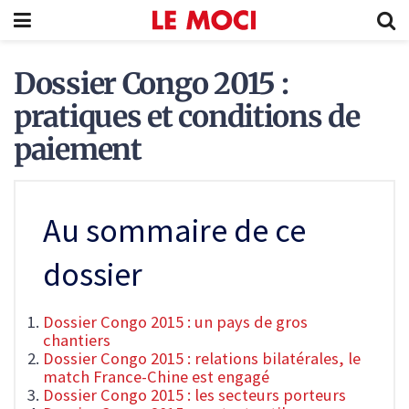
Dossier Congo 2015 :
pratiques et conditions de
paiement
Au sommaire de ce
dossier
Dossier Congo 2015 : un pays de gros
chantiers
Dossier Congo 2015 : relations bilatérales, le
match France-Chine est engagé
Dossier Congo 2015 : les secteurs porteurs