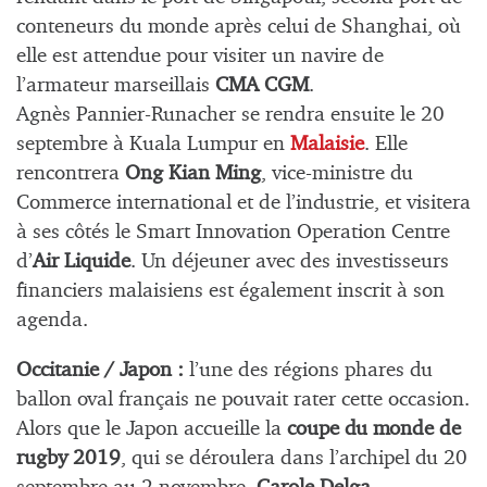
conteneurs du monde après celui de Shanghai, où
elle est attendue pour visiter un navire de
l’armateur marseillais
CMA CGM
.
Agnès Pannier-Runacher se rendra ensuite le 20
septembre à Kuala Lumpur en
Malaisie
. Elle
rencontrera
Ong Kian Ming
, vice-ministre du
Commerce international et de l’industrie, et visitera
à ses côtés le Smart Innovation Operation Centre
d’
Air Liquide
. Un déjeuner avec des investisseurs
financiers malaisiens est également inscrit à son
agenda.
Occitanie / Japon :
l’une des régions phares du
ballon oval français ne pouvait rater cette occasion.
Alors que le Japon accueille la
coupe du monde de
rugby 2019
, qui se déroulera dans l’archipel du 20