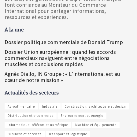
font confiance au Moniteur du Commerce
International pour partager informations,
ressources et expériences.
À la une
Dossier politique commerciale de Donald Trump
Dossier Union européenne : quand les accords
commerciaux naviguent entre négociations
musclées et conclusions rapides
Agnès Diallo, IN Groupe : « L’international est au
cœur de notre mission »
Actualités des secteurs
Agroalimentaire
Industrie
Construction, architecture et design
Distribution et e-commerce
Environnement et énergie
Informatique, télécom et numérique
Machine et équipements
Business et services
Transport et logistique