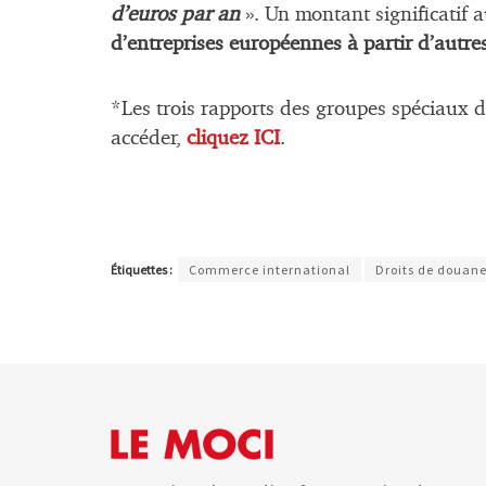
d’euros par an
». Un montant significatif a
d’entreprises européennes à partir d’autre
*Les trois rapports des groupes spéciaux d
accéder,
cliquez ICI
.
Étiquettes :
Commerce international
Droits de douan