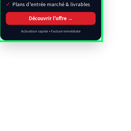
Plans d’entrée marché & livrables
Découvrir l’offre →
Activation rapide • Facture immédiate