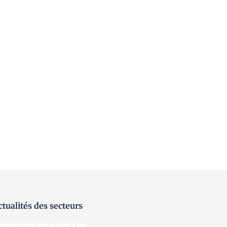
ctualités des secteurs