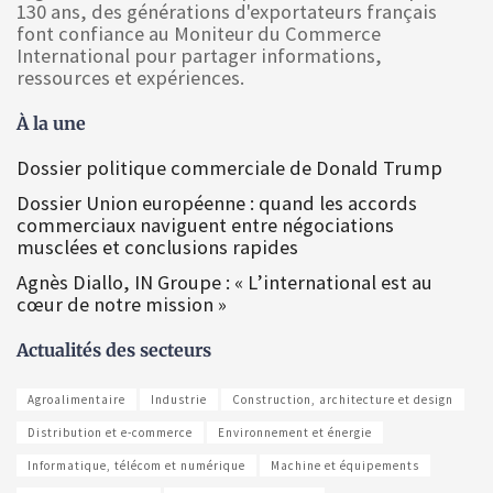
130 ans, des générations d'exportateurs français
font confiance au Moniteur du Commerce
International pour partager informations,
ressources et expériences.
À la une
Dossier politique commerciale de Donald Trump
Dossier Union européenne : quand les accords
commerciaux naviguent entre négociations
musclées et conclusions rapides
Agnès Diallo, IN Groupe : « L’international est au
cœur de notre mission »
Actualités des secteurs
Agroalimentaire
Industrie
Construction, architecture et design
Distribution et e-commerce
Environnement et énergie
Informatique, télécom et numérique
Machine et équipements