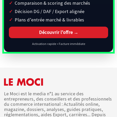
Comparaison & scoring des marchés
Décision DG / DAF / Export alignée
Plans d’entrée marché & livrables
Découvrir l’offre →
Activation rapide • Facture immédiate
Le Moci est le media n°1 au service des
entrepreneurs, des conseillers et des professionnels
du commerce international : Actualités online,
magazine, dossiers, analyses, guides pratiques,
réglementations, aides Export, carrières... Depuis