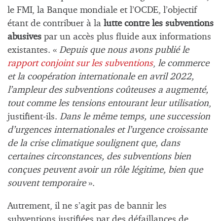
le FMI, la Banque mondiale et l’OCDE, l’objectif
étant de contribuer à la
lutte contre les subventions
abusives
par un accès plus fluide aux informations
existantes. «
Depuis que nous avons publié le
rapport conjoint sur les subventions
,
le commerce
et la coopération internationale en avril 2022,
l’ampleur des subventions coûteuses a augmenté,
tout comme les tensions entourant leur utilisation
,
justifient-ils.
Dans le même temps, une succession
d’urgences internationales et l’urgence croissante
de la crise climatique soulignent que, dans
certaines circonstances, des subventions bien
conçues peuvent avoir un rôle légitime, bien que
souvent temporaire
».
Autrement, il ne s’agit pas de bannir les
subventions justifiées par des défaillances de