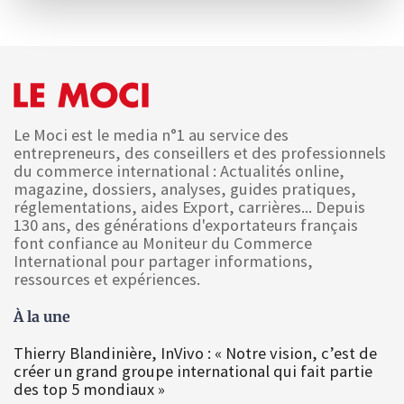
Le Moci est le media n°1 au service des
entrepreneurs, des conseillers et des professionnels
du commerce international : Actualités online,
magazine, dossiers, analyses, guides pratiques,
réglementations, aides Export, carrières... Depuis
130 ans, des générations d'exportateurs français
font confiance au Moniteur du Commerce
International pour partager informations,
ressources et expériences.
À la une
Thierry Blandinière, InVivo : « Notre vision, c’est de
créer un grand groupe international qui fait partie
des top 5 mondiaux »