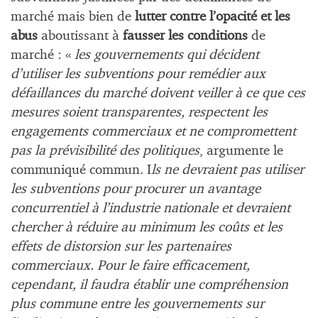
marché mais bien de
lutter contre l’opacité et les
abus
aboutissant à
fausser les conditions
de
marché : «
les gouvernements qui décident
d’utiliser les subventions pour remédier aux
défaillances du marché doivent veiller à ce que ces
mesures soient transparentes, respectent les
engagements commerciaux et ne compromettent
pas la prévisibilité des politiques
, argumente le
communiqué commun. I
ls ne devraient pas utiliser
les subventions pour procurer un avantage
concurrentiel à l’industrie nationale et devraient
chercher à réduire au minimum les coûts et les
effets de distorsion sur les partenaires
commerciaux. Pour le faire efficacement,
cependant, il faudra établir une compréhension
plus commune entre les gouvernements sur