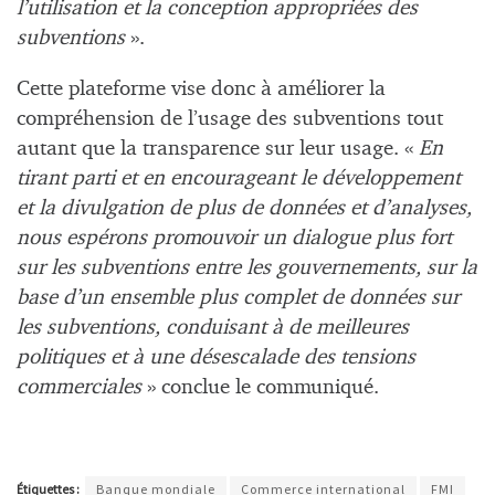
l’utilisation et la conception appropriées des
subventions
».
Cette plateforme vise donc à améliorer la
compréhension de l’usage des subventions tout
autant que la transparence sur leur usage. «
En
tirant parti et en encourageant le développement
et la divulgation de plus de données et d’analyses,
nous espérons promouvoir un dialogue plus fort
sur les subventions entre les gouvernements, sur la
base d’un ensemble plus complet de données sur
les subventions, conduisant à de meilleures
politiques et à une désescalade des tensions
commerciales
» conclue le communiqué.
Étiquettes :
Banque mondiale
Commerce international
FMI