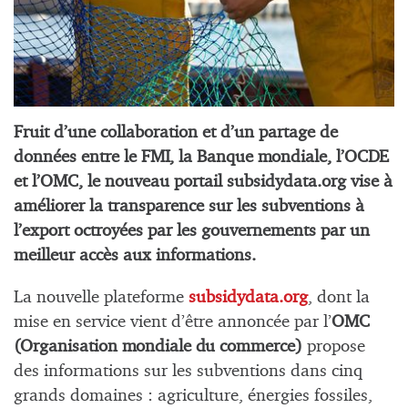
Fruit d’une collaboration et d’un partage de
données entre le FMI, la Banque mondiale, l’OCDE
et l’OMC, le nouveau portail subsidydata.org vise à
améliorer la transparence sur les subventions à
l’export octroyées par les gouvernements par un
meilleur accès aux informations.
La nouvelle plateforme
subsidydata.org
, dont la
mise en service vient d’être annoncée par l’
OMC
(Organisation mondiale du commerce)
propose
des informations sur les subventions dans cinq
grands domaines : agriculture, énergies fossiles,