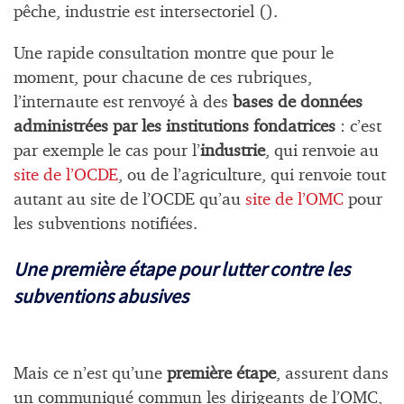
pêche, industrie est intersectoriel ().
Une rapide consultation montre que pour le
moment, pour chacune de ces rubriques,
l’internaute est renvoyé à des
bases de données
administrées par les institutions fondatrices
: c’est
par exemple le cas pour l’
industrie
, qui renvoie au
site de l’OCDE
, ou de l’agriculture, qui renvoie tout
autant au site de l’OCDE qu’au
site de l’OMC
pour
les subventions notifiées.
Une première étape pour lutter contre les
subventions abusives
Mais ce n’est qu’une
première étape
, assurent dans
un communiqué commun les dirigeants de l’OMC,