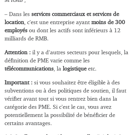
M RMB ;
– Dans les
services commerciaux et services de
location
, c’est une entreprise ayant
moins de 300
employés
ou dont les actifs sont inférieurs à 12
milliards de RMB.
Attention :
il y a d’autres secteurs pour lesquels, la
définition de PME varie comme les
télécommunications
, la
logistique
etc.
Important :
si vous souhaitez être éligible à des
subventions ou à des politiques de soutien, il faut
vérifier avant tout si vous rentrez bien dans la
catégorie des PME. Si c’est le cas, vous avez
potentiellement la possibilité de bénéficier de
certains avantages.