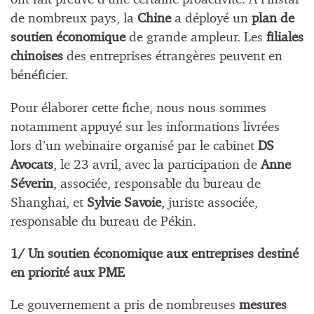
de nombreux pays, la
Chine
a déployé un
plan de
soutien économique
de grande ampleur. Les
filiales
chinoises
des entreprises étrangères peuvent en
bénéficier.
Pour élaborer cette fiche, nous nous sommes
notamment appuyé sur les informations livrées
lors d’un webinaire organisé par le cabinet
DS
Avocats
, le 23 avril, avec la participation de
Anne
Séverin
, associée, responsable du bureau de
Shanghai, et
Sylvie Savoie
, juriste associée,
responsable du bureau de Pékin.
1/
Un soutien économique aux entreprises destiné
en priorité aux PME
Le gouvernement a pris de nombreuses
mesures