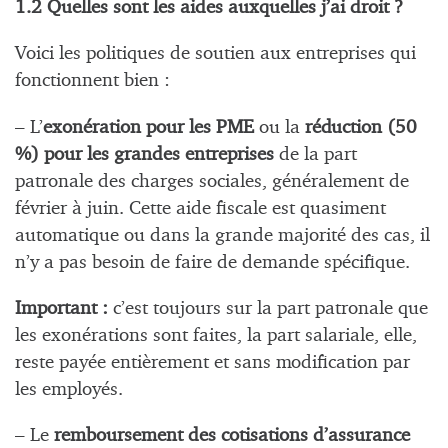
1.2 Quelles sont les aides auxquelles j’ai droit ?
Voici les politiques de soutien aux entreprises qui
fonctionnent bien :
– L’
exonération pour les PME
ou la
réduction (50
%) pour les grandes entreprises
de la part
patronale des charges sociales, généralement de
février à juin. Cette aide fiscale est quasiment
automatique ou dans la grande majorité des cas, il
n’y a pas besoin de faire de demande spécifique.
Important :
c’est toujours sur la part patronale que
les exonérations sont faites, la part salariale, elle,
reste payée entièrement et sans modification par
les employés.
– Le
remboursement des cotisations d’assurance