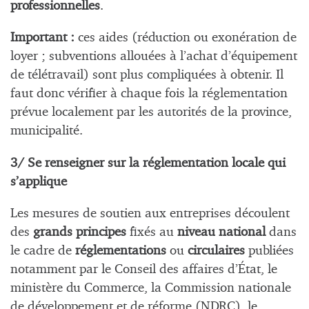
professionnelles
.
Important :
ces aides (réduction ou exonération de
loyer ; subventions allouées à l’achat d’équipement
de télétravail) sont plus compliquées à obtenir. Il
faut donc vérifier à chaque fois la réglementation
prévue localement par les autorités de la province,
municipalité.
3/ Se renseigner sur la réglementation locale qui
s’applique
Les mesures de soutien aux entreprises découlent
des
grands principes
fixés au
niveau national
dans
le cadre de
réglementations
ou
circulaires
publiées
notamment par le Conseil des affaires d’État, le
ministère du Commerce, la Commission nationale
de développement et de réforme (NDRC), le