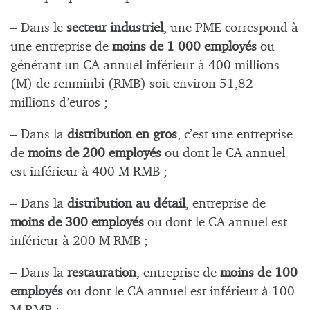
– Dans le
secteur industriel
, une PME correspond à
une entreprise de
moins de 1 000 employés
ou
générant un CA annuel inférieur à 400 millions
(M) de
renminbi (
RMB) soit environ 51,82
millions d’euros ;
– Dans la
distribution en gros
, c’est une entreprise
de
moins de 200 employés
ou dont le CA annuel
est inférieur à 400 M RMB ;
– Dans la
distribution au détail
, entreprise de
moins de 300 employés
ou dont le CA annuel est
inférieur à 200 M RMB ;
– Dans la
restauration
, entreprise de
moins de 100
employés
ou dont le CA annuel est inférieur à 100