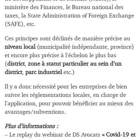
ministère des Finances, le Bureau national des
taxes, la State Administration of Foreign Exchange
(SAFE), etc.
Ces principes sont déclinés de manière précise au
niveau local
(municipalité indépendante, province)
et encore plus précise à l’échelon le plus bas
(
district
,
zone à statut particulier au sein d’un
district
,
parc industriel
etc.)
Il y a donc nécessité pour les entreprises de bien
suivre les réglementations locales, en charge de
l’application, pour pouvoir bénéficier au mieux des
avantages/subventions.
Plus d’informations :
– Le replay du webinar de DS Avocats
« Covid-19 et