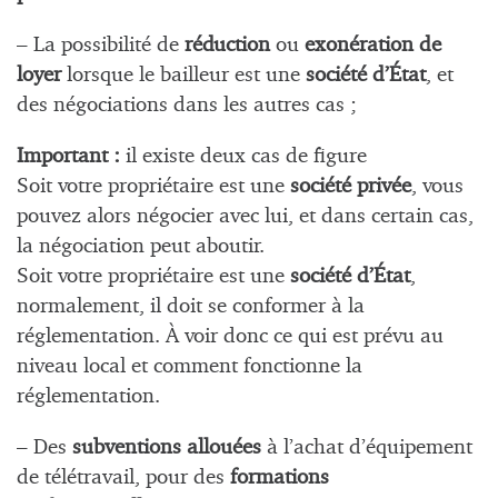
– La possibilité de
réduction
ou
exonération de
loyer
lorsque le bailleur est une
société d’État
, et
des négociations dans les autres cas ;
Important :
il existe deux cas de figure
Soit votre propriétaire est une
société privée
, vous
pouvez alors négocier avec lui, et dans certain cas,
la négociation peut aboutir.
Soit votre propriétaire est une
société d’État
,
normalement, il doit se conformer à la
réglementation. À voir donc ce qui est prévu au
niveau local et comment fonctionne la
réglementation.
– Des
subventions allouées
à l’achat d’équipement
de télétravail, pour des
formations