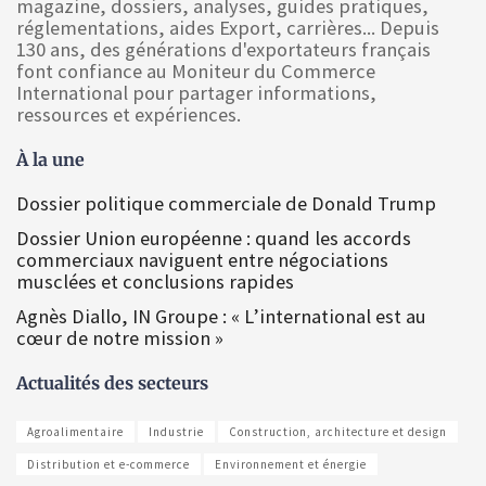
magazine, dossiers, analyses, guides pratiques,
réglementations, aides Export, carrières... Depuis
130 ans, des générations d'exportateurs français
font confiance au Moniteur du Commerce
International pour partager informations,
ressources et expériences.
À la une
Dossier politique commerciale de Donald Trump
Dossier Union européenne : quand les accords
commerciaux naviguent entre négociations
musclées et conclusions rapides
Agnès Diallo, IN Groupe : « L’international est au
cœur de notre mission »
Actualités des secteurs
Agroalimentaire
Industrie
Construction, architecture et design
Distribution et e-commerce
Environnement et énergie