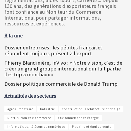
réglementations, aides Export, carrières... Depuis
130 ans, des générations d'exportateurs français
font confiance au Moniteur du Commerce
International pour partager informations,
ressources et expériences.
À la une
Dossier entreprises : les pépites françaises
répondent toujours présent à l’export
Thierry Blandinière, InVivo : « Notre vision, c’est de
créer un grand groupe international qui fait partie
des top 5 mondiaux »
Dossier politique commerciale de Donald Trump
Actualités des secteurs
Agroalimentaire
Industrie
Construction, architecture et design
Distribution et e-commerce
Environnement et énergie
Informatique, télécom et numérique
Machine et équipements