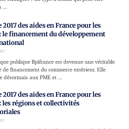
...
 2017 des aides en France pour les
: le financement du développement
national
2017
que publique Bpifrance est devenue une véritable
 de financement du commerce extérieur. Elle
e désormais aux PME et ...
 2017 des aides en France pour les
 les régions et collectivités
toriales
2017