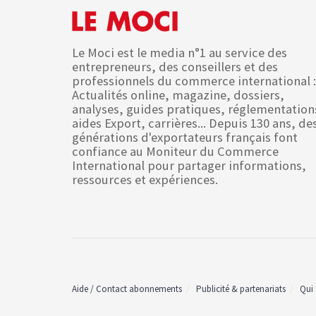
Le Moci est le media n°1 au service des
entrepreneurs, des conseillers et des
professionnels du commerce international :
Actualités online, magazine, dossiers,
analyses, guides pratiques, réglementation
aides Export, carrières... Depuis 130 ans, de
générations d'exportateurs français font
confiance au Moniteur du Commerce
International pour partager informations,
ressources et expériences.
Aide / Contact abonnements
Publicité & partenariats
Qui