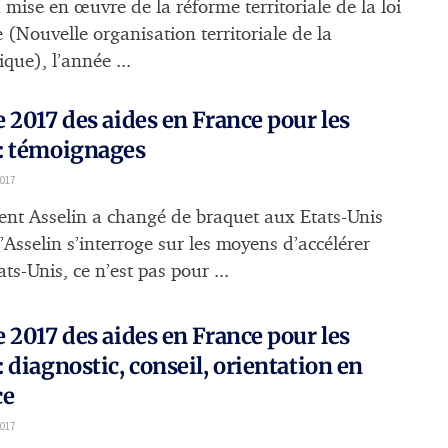
 mise en œuvre de la réforme territoriale de la loi
(Nouvelle organisation territoriale de la
que), l’année ...
 2017 des aides en France pour les
: témoignages
2017
t Asselin a changé de braquet aux Etats-Unis
’Asselin s’interroge sur les moyens d’accélérer
ts-Unis, ce n’est pas pour ...
 2017 des aides en France pour les
 diagnostic, conseil, orientation en
ce
2017