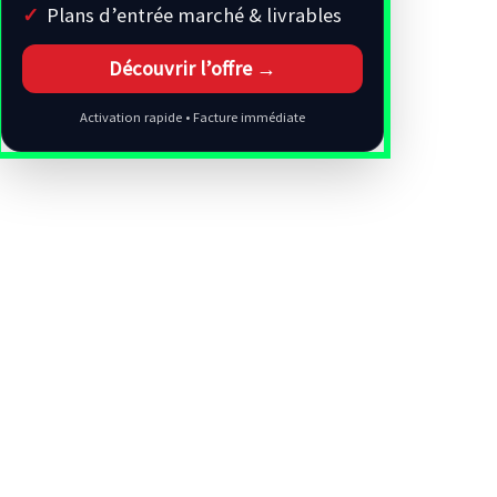
Plans d’entrée marché & livrables
Découvrir l’offre →
Activation rapide • Facture immédiate