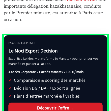
importante délégation kazakhstanaise, conduite
par le Premier ministre, est attendue à Paris cette
occasion.
PACK ENTREPRISES
Le Moci Export Decision
Expertise Le Moci + plateforme IA Manatex pour prioriser vos
marchés et passer à l’action.
4 accès Corporate • 1 accès Manatex •
100 € / mois
Comparaison & scoring des marchés
Décision DG / DAF / Export alignée
Plans d’entrée marché & livrables
Découvrir l’offre →