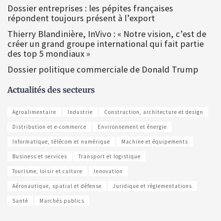
Dossier entreprises : les pépites françaises
répondent toujours présent à l’export
Thierry Blandinière, InVivo : « Notre vision, c’est de
créer un grand groupe international qui fait partie
des top 5 mondiaux »
Dossier politique commerciale de Donald Trump
Actualités des secteurs
Agroalimentaire
Industrie
Construction, architecture et design
Distribution et e-commerce
Environnement et énergie
Informatique, télécom et numérique
Machine et équipements
Business et services
Transport et logistique
Tourisme, loisir et culture
Innovation
Aéronautique, spatial et défense
Juridique et règlementations
Santé
Marchés publics