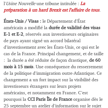
l’
Usine Nouvelle
une tribune intitulée :
La
préparation à un hard Brexit est l’affaire de tous
.
États-Unis / Visas :
le Département d’État
américain a modifié la
durée de validité des visas
E-1 et E-2
, réservés aux investisseurs originaires
de pays ayant signé un accord bilatéral
d’investissement avec les États-Unis, ce qui est le
cas de la France. Principal changement, et de taille
: la durée a été réduite de façon drastique,
de 60
mois à 15 mois
. Une conséquence du resserrement
de la politique d’immigration outre-Atlantique. Ce
changement a un fort impact sur la visibilité des
investisseurs étrangers sur leurs projets
américains, et notamment en France. C’est
pourquoi la
CCI Paris Île de France
organise dès le
25 septembre un atelier d’information sur le sujet