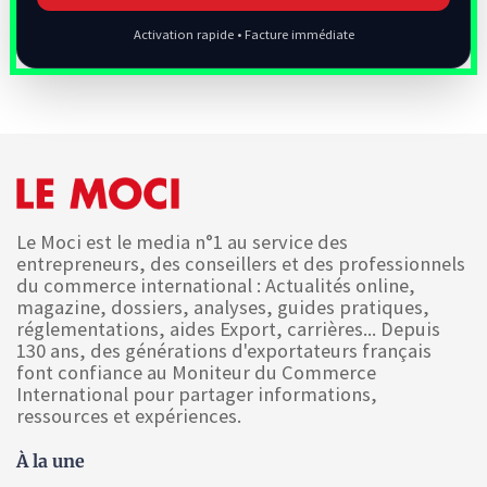
Activation rapide • Facture immédiate
Le Moci est le media n°1 au service des
entrepreneurs, des conseillers et des professionnels
du commerce international : Actualités online,
magazine, dossiers, analyses, guides pratiques,
réglementations, aides Export, carrières... Depuis
130 ans, des générations d'exportateurs français
font confiance au Moniteur du Commerce
International pour partager informations,
ressources et expériences.
À la une