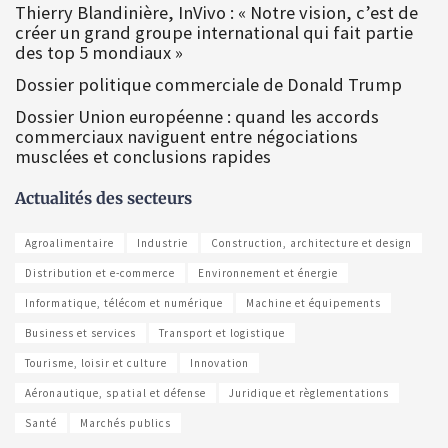
Thierry Blandinière, InVivo : « Notre vision, c’est de
créer un grand groupe international qui fait partie
des top 5 mondiaux »
Dossier politique commerciale de Donald Trump
Dossier Union européenne : quand les accords
commerciaux naviguent entre négociations
musclées et conclusions rapides
Actualités des secteurs
Agroalimentaire
Industrie
Construction, architecture et design
Distribution et e-commerce
Environnement et énergie
Informatique, télécom et numérique
Machine et équipements
Business et services
Transport et logistique
Tourisme, loisir et culture
Innovation
Aéronautique, spatial et défense
Juridique et règlementations
Santé
Marchés publics