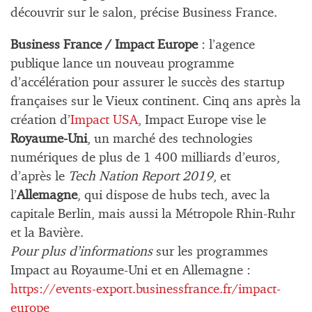
découvrir sur le salon, précise Business France.
Business France / Impact Europe
: l’agence
publique lance un nouveau programme
d’accélération pour assurer le succès des startup
françaises sur le Vieux continent. Cinq ans après la
création d’
Impact USA
, Impact Europe vise le
Royaume-Uni
, un marché des technologies
numériques de plus de 1 400 milliards d’euros,
d’après le
Tech Nation Report 2019
, et
l’
Allemagne
, qui dispose de hubs tech, avec la
capitale Berlin, mais aussi la Métropole Rhin-Ruhr
et la Bavière.
Pour plus d’informations
sur les programmes
Impact au Royaume-Uni et en Allemagne :
https://events-export.businessfrance.fr/impact-
europe