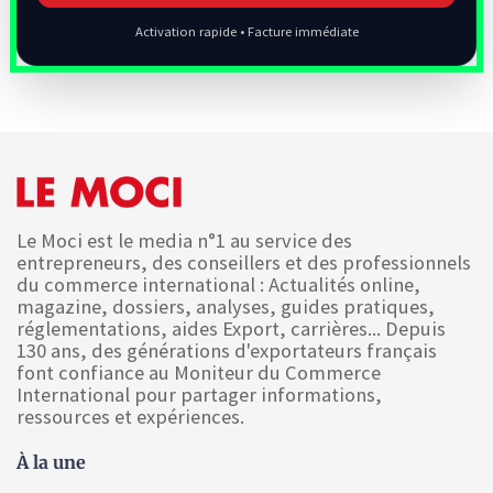
Activation rapide • Facture immédiate
Le Moci est le media n°1 au service des
entrepreneurs, des conseillers et des professionnels
du commerce international : Actualités online,
magazine, dossiers, analyses, guides pratiques,
réglementations, aides Export, carrières... Depuis
130 ans, des générations d'exportateurs français
font confiance au Moniteur du Commerce
International pour partager informations,
ressources et expériences.
À la une