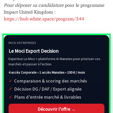
Pour déposer sa candidature
pour le programme
Impact United Kingdom :
https://hub.white.space/program/344
PACK ENTREPRISES
Le Moci Export Decision
Expertise Le Moci + plateforme IA Manatex pour prioriser vos
marchés et passer à l’action.
4 accès Corporate • 1 accès Manatex •
100 € / mois
Comparaison & scoring des marchés
Décision DG / DAF / Export alignée
Plans d’entrée marché & livrables
Découvrir l’offre →